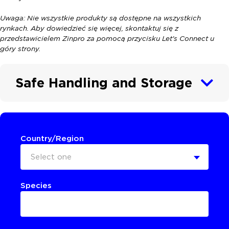
Uwaga: Nie wszystkie produkty są dostępne na wszystkich
rynkach. Aby dowiedzieć się więcej, skontaktuj się z
przedstawicielem Zinpro za pomocą przycisku Let's Connect u
góry strony.
Safe Handling and Storage
Country/Region
Select one
Species