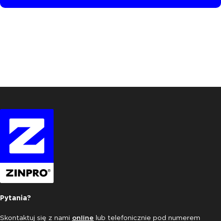
Pytania?
Skontaktuj się z nami
online
lub telefonicznie pod numerem