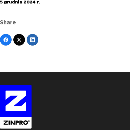
5 grudnia 2024 r.
Share