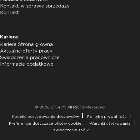
Kontakt w sprawie sprzedaży
Kontakt
Kariera
Kariera Strona główna
Aktualne oferty pracy
Świadczenia pracownicze
Informacje podatkowe
© 2026 Zinpro®. All Rights Reserved.
Kodeks postępowania dostawców
Polityka prywatności
Preferencje dotyczące plików cookie
Warunki użytkowania
Oświadczenia spółki