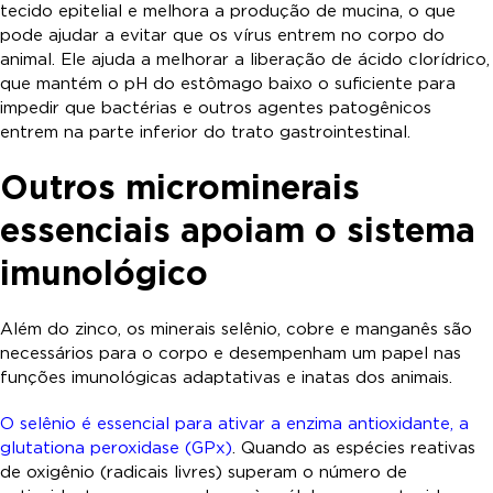
tecido epitelial e melhora a produção de mucina, o que
pode ajudar a evitar que os vírus entrem no corpo do
animal. Ele ajuda a melhorar a liberação de ácido clorídrico,
que mantém o pH do estômago baixo o suficiente para
impedir que bactérias e outros agentes patogênicos
entrem na parte inferior do trato gastrointestinal.
Outros microminerais
essenciais apoiam o sistema
imunológico
Além do zinco, os minerais selênio, cobre e manganês são
necessários para o corpo e desempenham um papel nas
funções imunológicas adaptativas e inatas dos animais.
O selênio é essencial para ativar a enzima antioxidante, a
glutationa peroxidase (GPx)
. Quando as espécies reativas
de oxigênio (radicais livres) superam o número de