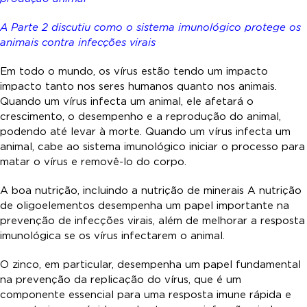
A Parte 2 discutiu como o sistema imunológico protege os
animais contra infecções virais
Em todo o mundo, os vírus estão tendo um impacto
impacto tanto nos seres humanos quanto nos animais.
Quando um vírus infecta um animal, ele afetará o
crescimento, o desempenho e a reprodução do animal,
podendo até levar à morte. Quando um vírus infecta um
animal, cabe ao sistema imunológico iniciar o processo para
matar o vírus e removê-lo do corpo.
A boa nutrição, incluindo a nutrição de minerais A nutrição
de oligoelementos desempenha um papel importante na
prevenção de infecções virais, além de melhorar a resposta
imunológica se os vírus infectarem o animal.
O zinco, em particular, desempenha um papel fundamental
na prevenção da replicação do vírus, que é um
componente essencial para uma resposta imune rápida e