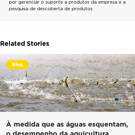
por gerenciar o suporte a produtos da empresa e a
pesquisa de descoberta de produtos.
Related Stories
Blog
À medida que as águas esquentam,
o desempenho da aquicultura