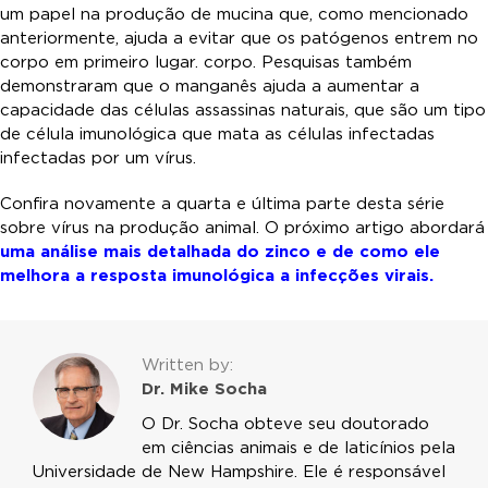
um papel na produção de mucina que, como mencionado
anteriormente, ajuda a evitar que os patógenos entrem no
corpo em primeiro lugar. corpo. Pesquisas também
demonstraram que o manganês ajuda a aumentar a
capacidade das células assassinas naturais, que são um tipo
de célula imunológica que mata as células infectadas
infectadas por um vírus.
Confira novamente a quarta e última parte desta série
sobre vírus na produção animal. O próximo artigo abordará
uma análise mais detalhada do zinco e de como ele
melhora a resposta imunológica a infecções virais.
Written by:
Dr. Mike Socha
O Dr. Socha obteve seu doutorado
em ciências animais e de laticínios pela
Universidade de New Hampshire. Ele é responsável