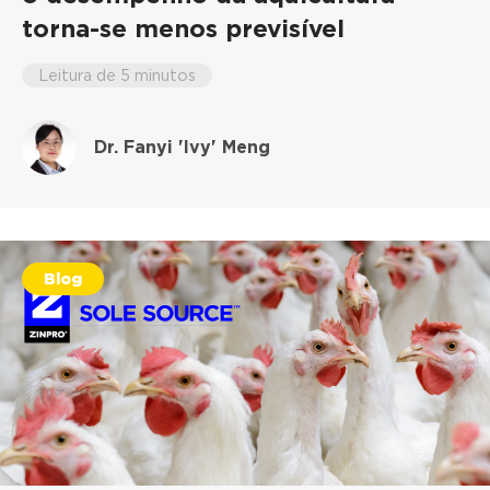
torna-se menos previsível
Leitura de 5 minutos
Dr. Fanyi 'Ivy' Meng
Blog