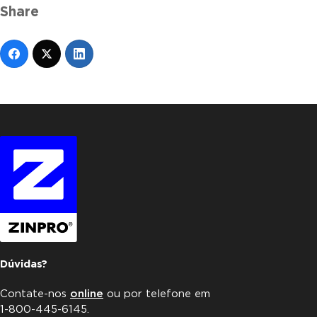
Share
Dúvidas?
Contate-nos
online
ou por telefone em
1-800-445-6145.