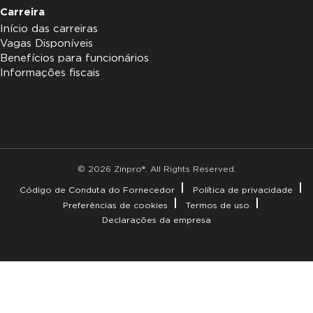
Carreira
Início das carreiras
Vagas Disponíveis
Benefícios para funcionários
Informações fiscais
© 2026 Zinpro®. All Rights Reserved.
Código de Conduta do Fornecedor
Política de privacidade
Preferências de cookies
Termos de uso
Declarações da empresa