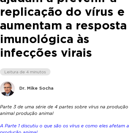
replicação do vírus e
aumentam a resposta
imunológica às
infecções virais
Leitura de 4 minutos
Dr. Mike Socha
Parte 3 de uma série de 4 partes sobre vírus na produção
animal produção animal
A Parte 1 discutiu o que são os vírus e como eles afetam a
produção animal