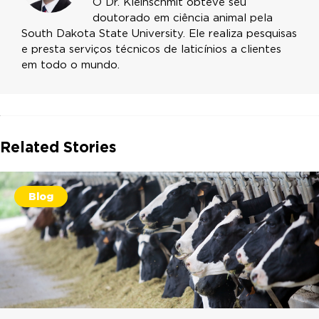
O Dr. Kleinschmit obteve seu
doutorado em ciência animal pela
South Dakota State University. Ele realiza pesquisas
e presta serviços técnicos de laticínios a clientes
em todo o mundo.
Related Stories
Blog