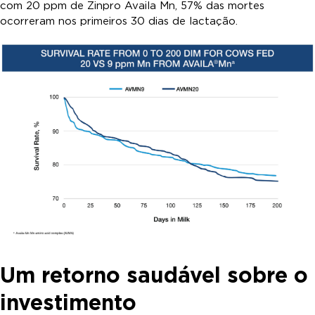
com 20 ppm de Zinpro Availa Mn, 57% das mortes
ocorreram nos primeiros 30 dias de lactação.
Um retorno saudável sobre o
investimento