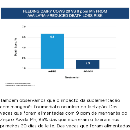
Também observamos que o impacto da suplementação
com manganês foi imediato no início da lactação. Das
vacas que foram alimentadas com 9 ppm de manganês do
Zinpro Availa Mn, 85% das que morreram o fizeram nos
primeiros 30 dias de leite. Das vacas que foram alimentadas