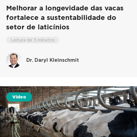
Melhorar a longevidade das vacas
fortalece a sustentabilidade do
setor de laticínios
Leitura de 5 minutos
Dr. Daryl Kleinschmit
Vídeo