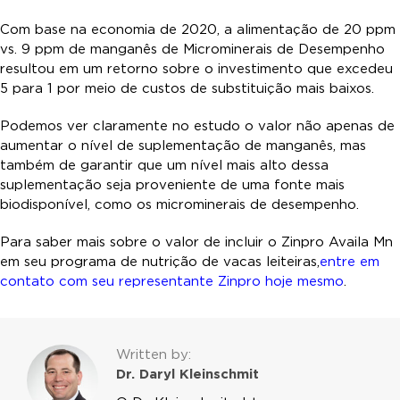
Com base na economia de 2020, a alimentação de 20 ppm
vs. 9 ppm de manganês de Microminerais de Desempenho
resultou em um retorno sobre o investimento que excedeu
5 para 1 por meio de custos de substituição mais baixos.
Podemos ver claramente no estudo o valor não apenas de
aumentar o nível de suplementação de manganês, mas
também de garantir que um nível mais alto dessa
suplementação seja proveniente de uma fonte mais
biodisponível, como os microminerais de desempenho.
Para saber mais sobre o valor de incluir o Zinpro Availa Mn
em seu programa de nutrição de vacas leiteiras,
entre em
contato com seu representante Zinpro hoje mesmo
.
Written by:
Dr. Daryl Kleinschmit