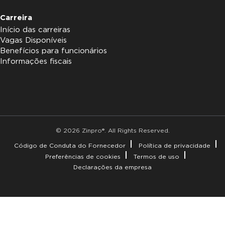
Carreira
Início das carreiras
Vagas Disponíveis
Benefícios para funcionários
Informações fiscais
© 2026 Zinpro®. All Rights Reserved.
Código de Conduta do Fornecedor
Política de privacidade
Preferências de cookies
Termos de uso
Declarações da empresa