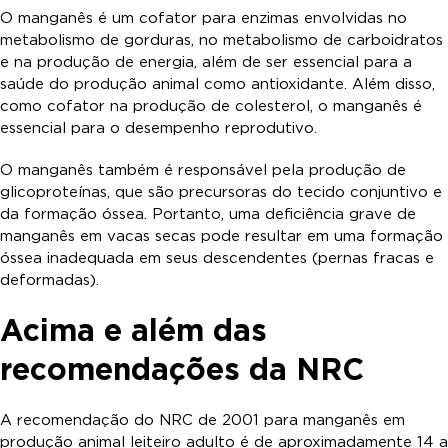
O manganês é um cofator para enzimas envolvidas no
metabolismo de gorduras, no metabolismo de carboidratos
e na produção de energia, além de ser essencial para a
saúde do produção animal como antioxidante. Além disso,
como cofator na produção de colesterol, o manganês é
essencial para o desempenho reprodutivo.
O manganês também é responsável pela produção de
glicoproteínas, que são precursoras do tecido conjuntivo e
da formação óssea. Portanto, uma deficiência grave de
manganês em vacas secas pode resultar em uma formação
óssea inadequada em seus descendentes (pernas fracas e
deformadas).
Acima e além das
recomendações da NRC
A recomendação do NRC de 2001 para manganês em
produção animal leiteiro adulto é de aproximadamente 14 a