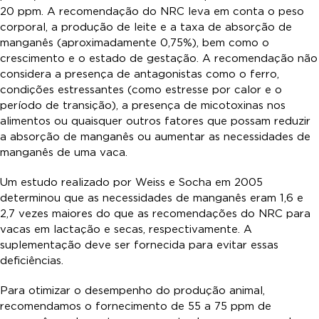
20 ppm. A recomendação do NRC leva em conta o peso
corporal, a produção de leite e a taxa de absorção de
manganês (aproximadamente 0,75%), bem como o
crescimento e o estado de gestação. A recomendação não
considera a presença de antagonistas como o ferro,
condições estressantes (como estresse por calor e o
período de transição), a presença de micotoxinas nos
alimentos ou quaisquer outros fatores que possam reduzir
a absorção de manganês ou aumentar as necessidades de
manganês de uma vaca.
Um estudo realizado por Weiss e Socha em 2005
determinou que as necessidades de manganês eram 1,6 e
2,7 vezes maiores do que as recomendações do NRC para
vacas em lactação e secas, respectivamente. A
suplementação deve ser fornecida para evitar essas
deficiências.
Para otimizar o desempenho do produção animal,
recomendamos o fornecimento de 55 a 75 ppm de