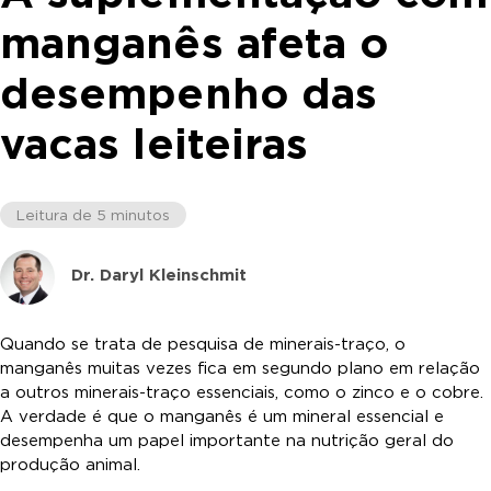
manganês afeta o
desempenho das
vacas leiteiras
Leitura de 5 minutos
Dr. Daryl Kleinschmit
Quando se trata de pesquisa de minerais-traço, o
manganês muitas vezes fica em segundo plano em relação
a outros minerais-traço essenciais, como o zinco e o cobre.
A verdade é que o manganês é um mineral essencial e
desempenha um papel importante na nutrição geral do
produção animal.