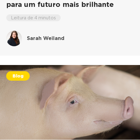
para um futuro mais brilhante
Leitura de 4 minutos
Sarah Weiland
Blog