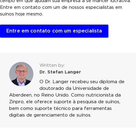
tempo em que ajudam sua empresa a se manter lucrativa.
Entre em contato com um de nossos especialistas em
suínos hoje mesmo.
Entre em contato com um especialista
Written by:
Dr. Stefan Langer
O Dr. Langer recebeu seu diploma de
doutorado da Universidade de
Aberdeen, no Reino Unido. Como nutricionista da
Zinpro, ele oferece suporte à pesquisa de suínos,
bem como suporte técnico para ferramentas
digitais de gerenciamento de suínos.