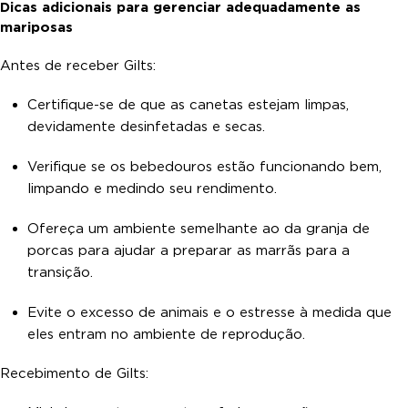
Dicas adicionais para gerenciar adequadamente as
mariposas
Antes de receber Gilts:
Certifique-se de que as canetas estejam limpas,
devidamente desinfetadas e secas.
Verifique se os bebedouros estão funcionando bem,
limpando e medindo seu rendimento.
Ofereça um ambiente semelhante ao da granja de
porcas para ajudar a preparar as marrãs para a
transição.
Evite o excesso de animais e o estresse à medida que
eles entram no ambiente de reprodução.
Recebimento de Gilts: