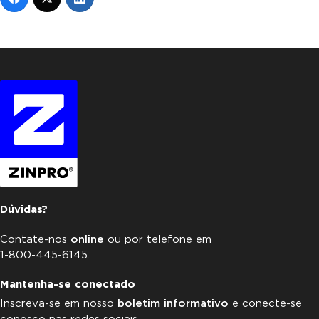
Dúvidas?
Contate-nos
online
ou por telefone em
1-800-445-6145.
Mantenha-se conectado
Inscreva-se em nosso
boletim informativo
e conecte-se