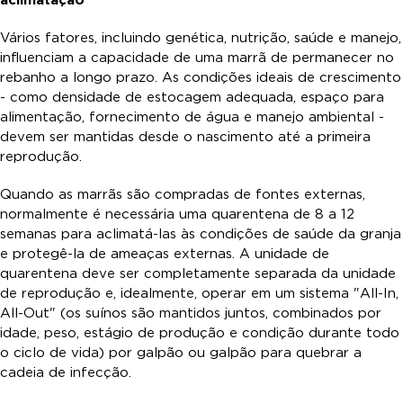
Vários fatores, incluindo genética, nutrição, saúde e manejo,
influenciam a capacidade de uma marrã de permanecer no
rebanho a longo prazo. As condições ideais de crescimento
- como densidade de estocagem adequada, espaço para
alimentação, fornecimento de água e manejo ambiental -
devem ser mantidas desde o nascimento até a primeira
reprodução.
Quando as marrãs são compradas de fontes externas,
normalmente é necessária uma quarentena de 8 a 12
semanas para aclimatá-las às condições de saúde da granja
e protegê-la de ameaças externas. A unidade de
quarentena deve ser completamente separada da unidade
de reprodução e, idealmente, operar em um sistema "All-In,
All-Out" (os suínos são mantidos juntos, combinados por
idade, peso, estágio de produção e condição durante todo
o ciclo de vida) por galpão ou galpão para quebrar a
cadeia de infecção.