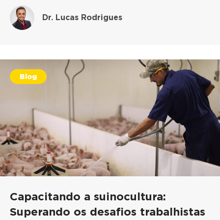
Dr. Lucas Rodrigues
Blog
Capacitando a suinocultura:
Superando os desafios trabalhistas