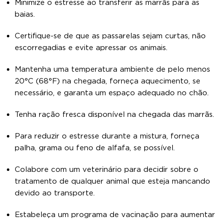
Minimize o estresse ao transferir as marrãs para as
baias.
Certifique-se de que as passarelas sejam curtas, não
escorregadias e evite apressar os animais.
Mantenha uma temperatura ambiente de pelo menos
20°C (68°F) na chegada, forneça aquecimento, se
necessário, e garanta um espaço adequado no chão.
Tenha ração fresca disponível na chegada das marrãs.
Para reduzir o estresse durante a mistura, forneça
palha, grama ou feno de alfafa, se possível.
Colabore com um veterinário para decidir sobre o
tratamento de qualquer animal que esteja mancando
devido ao transporte.
Estabeleça um programa de vacinação para aumentar