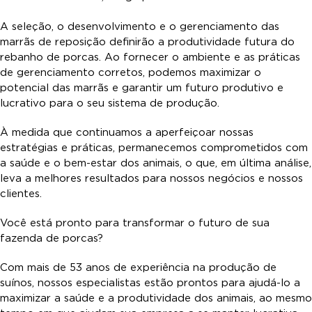
A seleção, o desenvolvimento e o gerenciamento das
marrãs de reposição definirão a produtividade futura do
rebanho de porcas. Ao fornecer o ambiente e as práticas
de gerenciamento corretos, podemos maximizar o
potencial das marrãs e garantir um futuro produtivo e
lucrativo para o seu sistema de produção.
À medida que continuamos a aperfeiçoar nossas
estratégias e práticas, permanecemos comprometidos com
a saúde e o bem-estar dos animais, o que, em última análise,
leva a melhores resultados para nossos negócios e nossos
clientes.
Você está pronto para transformar o futuro de sua
fazenda de porcas?
Com mais de 53 anos de experiência na produção de
suínos, nossos especialistas estão prontos para ajudá-lo a
maximizar a saúde e a produtividade dos animais, ao mesmo