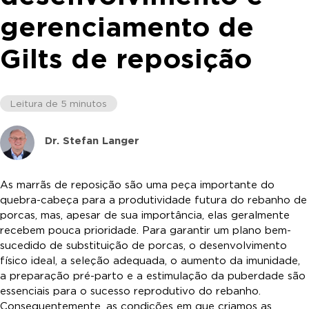
gerenciamento de
Gilts de reposição
Leitura de 5 minutos
Dr. Stefan Langer
As marrãs de reposição são uma peça importante do
quebra-cabeça para a produtividade futura do rebanho de
porcas, mas, apesar de sua importância, elas geralmente
recebem pouca prioridade. Para garantir um plano bem-
sucedido de substituição de porcas, o desenvolvimento
físico ideal, a seleção adequada, o aumento da imunidade,
a preparação pré-parto e a estimulação da puberdade são
essenciais para o sucesso reprodutivo do rebanho.
Consequentemente, as condições em que criamos as