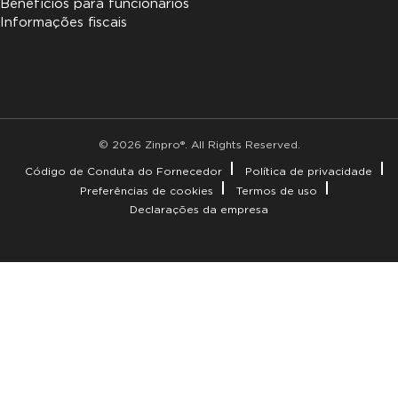
Benefícios para funcionários
Informações fiscais
© 2026 Zinpro®. All Rights Reserved.
Código de Conduta do Fornecedor
Política de privacidade
Preferências de cookies
Termos de uso
Declarações da empresa