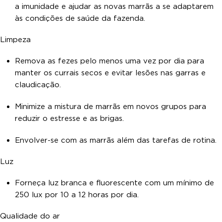
a imunidade e ajudar as novas marrãs a se adaptarem
às condições de saúde da fazenda.
Limpeza
Remova as fezes pelo menos uma vez por dia para
manter os currais secos e evitar lesões nas garras e
claudicação.
Minimize a mistura de marrãs em novos grupos para
reduzir o estresse e as brigas.
Envolver-se com as marrãs além das tarefas de rotina.
Luz
Forneça luz branca e fluorescente com um mínimo de
250 lux por 10 a 12 horas por dia.
Qualidade do ar