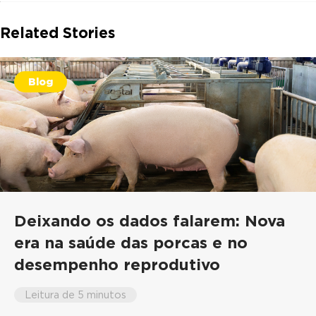
Related Stories
Blog
Deixando os dados falarem: Nova
era na saúde das porcas e no
desempenho reprodutivo
Leitura de 5 minutos