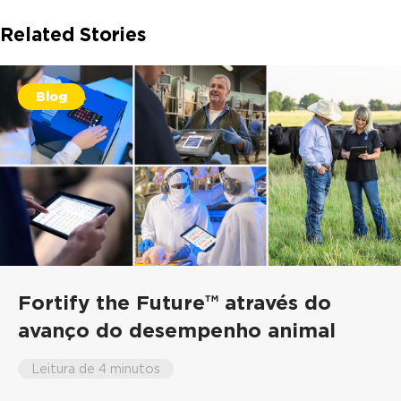
Related Stories
Blog
Fortify the Future™ através do
avanço do desempenho animal
Leitura de 4 minutos