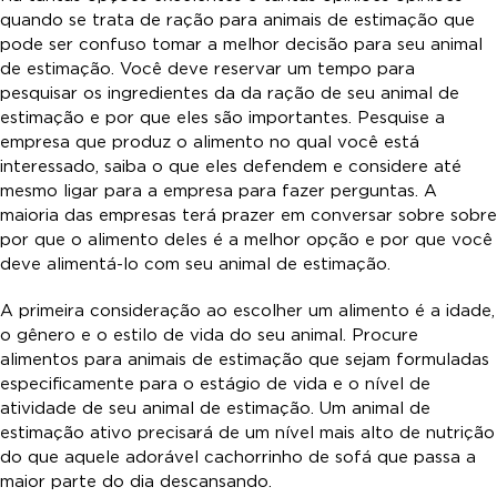
quando se trata de ração para animais de estimação que
pode ser confuso tomar a melhor decisão para seu animal
de estimação. Você deve reservar um tempo para
pesquisar os ingredientes da da ração de seu animal de
estimação e por que eles são importantes. Pesquise a
empresa que produz o alimento no qual você está
interessado, saiba o que eles defendem e considere até
mesmo ligar para a empresa para fazer perguntas. A
maioria das empresas terá prazer em conversar sobre sobre
por que o alimento deles é a melhor opção e por que você
deve alimentá-lo com seu animal de estimação.
A primeira consideração ao escolher um alimento é a idade,
o gênero e o estilo de vida do seu animal. Procure
alimentos para animais de estimação que sejam formuladas
especificamente para o estágio de vida e o nível de
atividade de seu animal de estimação. Um animal de
estimação ativo precisará de um nível mais alto de nutrição
do que aquele adorável cachorrinho de sofá que passa a
maior parte do dia descansando.