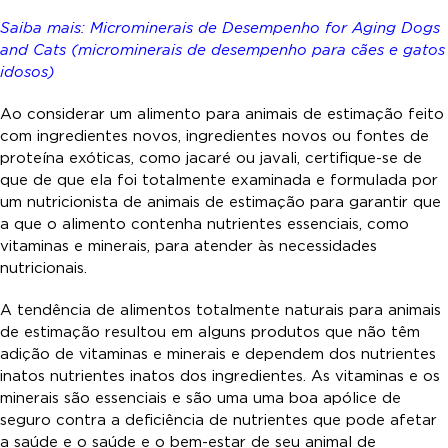
Saiba mais: Microminerais de Desempenho for Aging Dogs
and Cats (microminerais de desempenho para cães e gatos
idosos)
Ao considerar um alimento para animais de estimação feito
com ingredientes novos, ingredientes novos ou fontes de
proteína exóticas, como jacaré ou javali, certifique-se de
que de que ela foi totalmente examinada e formulada por
um nutricionista de animais de estimação para garantir que
a que o alimento contenha nutrientes essenciais, como
vitaminas e minerais, para atender às necessidades
nutricionais.
A tendência de alimentos totalmente naturais para animais
de estimação resultou em alguns produtos que não têm
adição de vitaminas e minerais e dependem dos nutrientes
inatos nutrientes inatos dos ingredientes. As vitaminas e os
minerais são essenciais e são uma uma boa apólice de
seguro contra a deficiência de nutrientes que pode afetar
a saúde e o saúde e o bem-estar de seu animal de