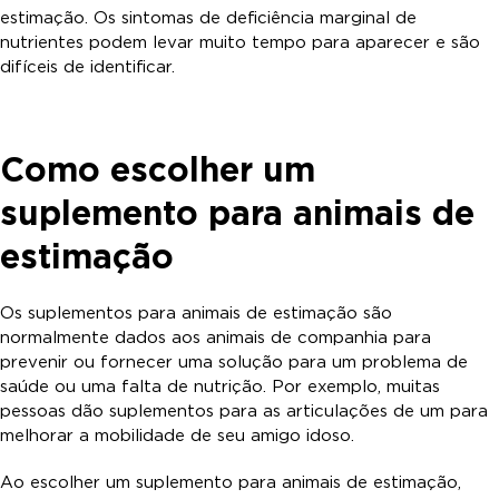
estimação. Os sintomas de deficiência marginal de
nutrientes podem levar muito tempo para aparecer e são
difíceis de identificar.
Como escolher um
suplemento para animais de
estimação
Os suplementos para animais de estimação são
normalmente dados aos animais de companhia para
prevenir ou fornecer uma solução para um problema de
saúde ou uma falta de nutrição. Por exemplo, muitas
pessoas dão suplementos para as articulações de um para
melhorar a mobilidade de seu amigo idoso.
Ao escolher um suplemento para animais de estimação,