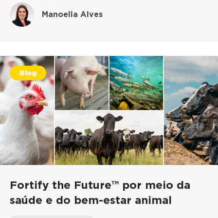
Manoella Alves
Blog
Fortify the Future™ por meio da
saúde e do bem-estar animal