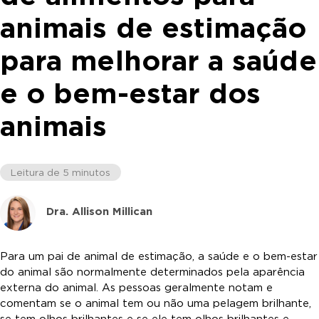
animais de estimação
para melhorar a saúde
e o bem-estar dos
animais
Leitura de 5 minutos
Dra. Allison Millican
Para um pai de animal de estimação, a saúde e o bem-estar
do animal são normalmente determinados pela aparência
externa do animal. As pessoas geralmente notam e
comentam se o animal tem ou não uma pelagem brilhante,