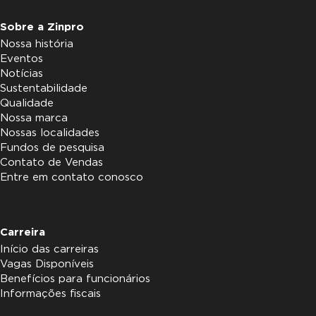
Sobre a Zinpro
Nossa história
Eventos
Notícias
Sustentabilidade
Qualidade
Nossa marca
Nossas localidades
Fundos de pesquisa
Contato de Vendas
Entre em contato conosco
Carreira
Início das carreiras
Vagas Disponíveis
Benefícios para funcionários
Informações fiscais