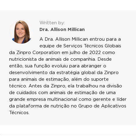
Written by:
Dra. Allison Millican
A Dra. Allison Millican entrou para a
equipe de Serviços Técnicos Globais
da Zinpro Corporation em julho de 2022 como
nutricionista de animais de companhia. Desde
então, sua função evoluiu para abranger o
desenvolvimento da estratégia global da Zinpro
para animais de estimação, além do suporte
técnico. Antes da Zinpro, ela trabalhou na divisão
de cuidados com animais de estimação de uma
grande empresa multinacional como gerente e líder
da plataforma de nutrição no Grupo de Aplicativos
Técnicos.