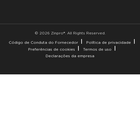
© 2026 Zinpro®. All Rights Reserved.
Código de Conduta do Fornecedor
Política de privacidade
Preferências de cookies
Termos de uso
Declarações da empresa