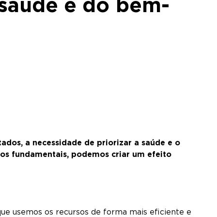
 saúde e do bem-
os, a necessidade de priorizar a saúde e o
tos fundamentais, podemos criar um efeito
ue usemos os recursos de forma mais eficiente e