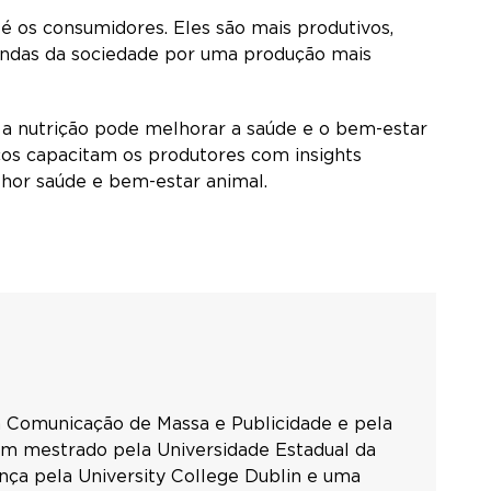
é os consumidores. Eles são mais produtivos,
mandas da sociedade por uma produção mais
a nutrição pode melhorar a saúde e o bem-estar
cos capacitam os produtores com insights
elhor saúde e bem-estar animal.
 Comunicação de Massa e Publicidade e pela
um mestrado pela Universidade Estadual da
ça pela University College Dublin e uma