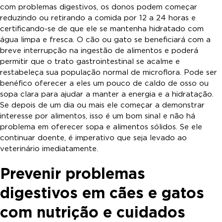
com problemas digestivos, os donos podem começar
reduzindo ou retirando a comida por 12 a 24 horas e
certificando-se de que ele se mantenha hidratado com
água limpa e fresca. O cão ou gato se beneficiará com a
breve interrupção na ingestão de alimentos e poderá
permitir que o trato gastrointestinal se acalme e
restabeleça sua população normal de microflora. Pode ser
benéfico oferecer a eles um pouco de caldo de osso ou
sopa clara para ajudar a manter a energia e a hidratação.
Se depois de um dia ou mais ele começar a demonstrar
interesse por alimentos, isso é um bom sinal e não há
problema em oferecer sopa e alimentos sólidos. Se ele
continuar doente, é imperativo que seja levado ao
veterinário imediatamente.
Prevenir problemas
digestivos em cães e gatos
com nutrição e cuidados