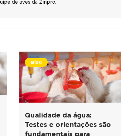
uipe de aves da Zinpro.
Blog
Qualidade da água:
Testes e orientações são
fundamentais para