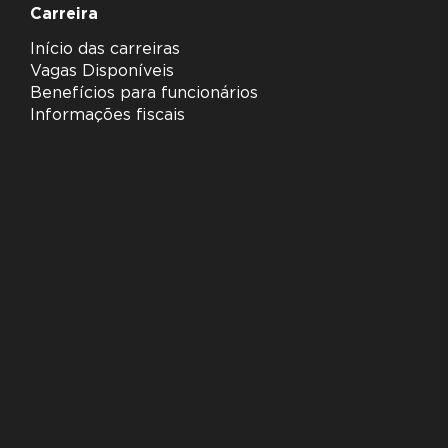
Carreira
Início das carreiras
Vagas Disponíveis
Benefícios para funcionários
Informações fiscais