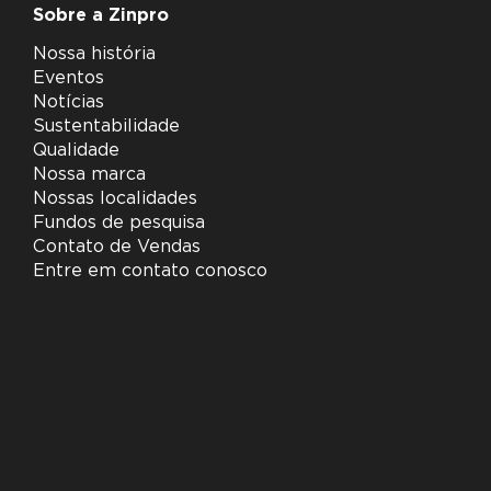
Sobre a Zinpro
Nossa história
Eventos
Notícias
Sustentabilidade
Qualidade
Nossa marca
Nossas localidades
Fundos de pesquisa
Contato de Vendas
Entre em contato conosco