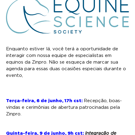
Enquanto estiver lá, você terá a oportunidade de
interagir com nossa equipe de especialistas em
equinos da Zinpro. Não se esqueça de marcar sua
agenda para essas duas ocasiões especiais durante o
evento,
Terça-feira, 6 de junho, 17h cst:
Recepção, boas-
vindas e cerimônias de abertura patrocinadas pela
Zinpro.
Quinta-feira, 9 de junho, 9h cst:
Integração de