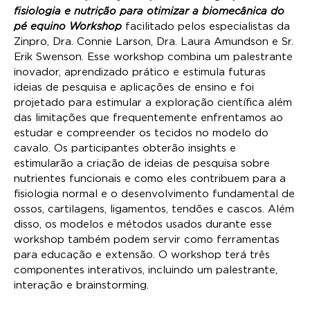
fisiologia e nutrição para otimizar a biomecânica do
pé equino Workshop
facilitado pelos especialistas da
Zinpro, Dra. Connie Larson, Dra. Laura Amundson e Sr.
Erik Swenson. Esse workshop combina um palestrante
inovador, aprendizado prático e estimula futuras
ideias de pesquisa e aplicações de ensino e foi
projetado para estimular a exploração científica além
das limitações que frequentemente enfrentamos ao
estudar e compreender os tecidos no modelo do
cavalo. Os participantes obterão insights e
estimularão a criação de ideias de pesquisa sobre
nutrientes funcionais e como eles contribuem para a
fisiologia normal e o desenvolvimento fundamental de
ossos, cartilagens, ligamentos, tendões e cascos. Além
disso, os modelos e métodos usados durante esse
workshop também podem servir como ferramentas
para educação e extensão. O workshop terá três
componentes interativos, incluindo um palestrante,
interação e brainstorming.