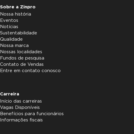
Sobre a Zinpro
Nossa história
Eventos
Notícias
Sustentabilidade
Qualidade
Nossa marca
Nossas localidades
Fundos de pesquisa
Contato de Vendas
Entre em contato conosco
Carreira
Início das carreiras
Vagas Disponíveis
Benefícios para funcionários
Informações fiscais