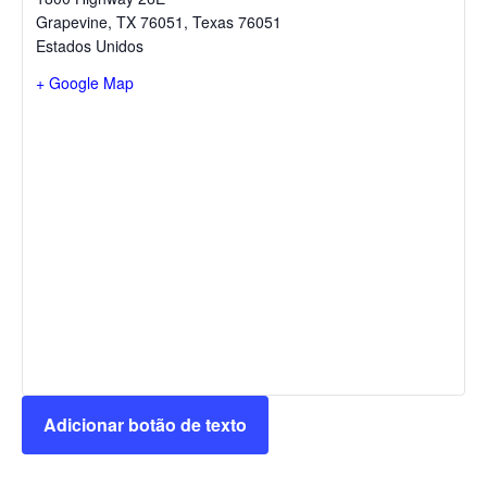
Grapevine, TX 76051
,
Texas
76051
Estados Unidos
+ Google Map
Adicionar botão de texto