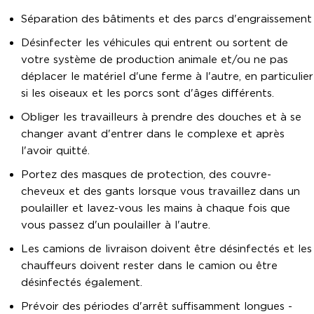
Séparation des bâtiments et des parcs d'engraissement
Désinfecter les véhicules qui entrent ou sortent de
votre système de production animale et/ou ne pas
déplacer le matériel d'une ferme à l'autre, en particulier
si les oiseaux et les porcs sont d'âges différents.
Obliger les travailleurs à prendre des douches et à se
changer avant d'entrer dans le complexe et après
l'avoir quitté.
Portez des masques de protection, des couvre-
cheveux et des gants lorsque vous travaillez dans un
poulailler et lavez-vous les mains à chaque fois que
vous passez d'un poulailler à l'autre.
Les camions de livraison doivent être désinfectés et les
chauffeurs doivent rester dans le camion ou être
désinfectés également.
Prévoir des périodes d'arrêt suffisamment longues -