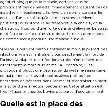
agent étiologique de la maladie, certains virus ne
provoquent pas de maladie immédiatement. causent pas de
maladies immédiatement. Ils vivent en dormance dans les
cellules d'un animal jusqu'à ce qu'un stress survienne. Il
peut s'agir d'un stress lié au transport, à la chaleur, de la
chaleur, du froid ou d'une forte densité d'élevage. Le stress
peut faire en sorte qu'un virus de sortir de sa dormance et
de commencer à produire une maladie clinique.
Si les virus peuvent parfois entraîner la mort, la plupart des
infections virales n'entraînent pas directement la mort de
l'animal, la plupart des infections virales n'entraînent pas
directement la mort d'un animal. Au contraire, Elles
provoquent plutôt une dépression du système immunitaire,
ce qui permet aux agents pathogènes pathogènes
bactériens de pénétrer dans l'animal et d'entraîner sa mort
à la suite d'une infection bactérienne. Cette situation est
très fréquente chez les bovins des parcs d'engraissement.
Quelle est la place des