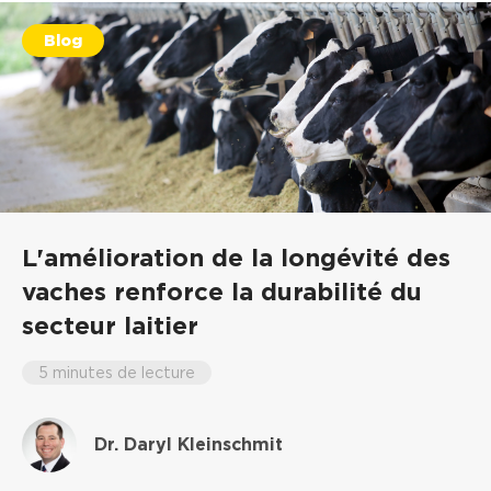
Blog
L'amélioration de la longévité des
vaches renforce la durabilité du
secteur laitier
5 minutes de lecture
Dr. Daryl Kleinschmit