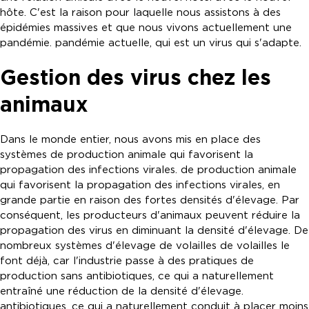
hôte. C'est la raison pour laquelle nous assistons à des
épidémies massives et que nous vivons actuellement une
pandémie. pandémie actuelle, qui est un virus qui s'adapte.
Gestion des virus chez les
animaux
Dans le monde entier, nous avons mis en place des
systèmes de production animale qui favorisent la
propagation des infections virales. de production animale
qui favorisent la propagation des infections virales, en
grande partie en raison des fortes densités d'élevage. Par
conséquent, les producteurs d'animaux peuvent réduire la
propagation des virus en diminuant la densité d'élevage. De
nombreux systèmes d'élevage de volailles de volailles le
font déjà, car l'industrie passe à des pratiques de
production sans antibiotiques, ce qui a naturellement
entraîné une réduction de la densité d'élevage.
antibiotiques, ce qui a naturellement conduit à placer moins