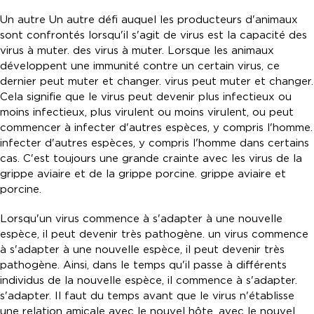
Un autre Un autre défi auquel les producteurs d'animaux
sont confrontés lorsqu'il s'agit de virus est la capacité des
virus à muter. des virus à muter. Lorsque les animaux
développent une immunité contre un certain virus, ce
dernier peut muter et changer. virus peut muter et changer.
Cela signifie que le virus peut devenir plus infectieux ou
moins infectieux, plus virulent ou moins virulent, ou peut
commencer à infecter d'autres espèces, y compris l'homme.
infecter d'autres espèces, y compris l'homme dans certains
cas. C'est toujours une grande crainte avec les virus de la
grippe aviaire et de la grippe porcine. grippe aviaire et
porcine.
Lorsqu'un virus commence à s'adapter à une nouvelle
espèce, il peut devenir très pathogène. un virus commence
à s'adapter à une nouvelle espèce, il peut devenir très
pathogène. Ainsi, dans le temps qu'il passe à différents
individus de la nouvelle espèce, il commence à s'adapter.
s'adapter. Il faut du temps avant que le virus n'établisse
une relation amicale avec le nouvel hôte. avec le nouvel