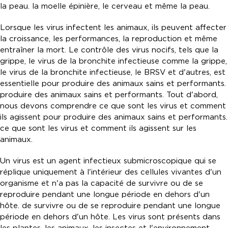
la peau. la moelle épinière, le cerveau et même la peau.
Lorsque les virus infectent les animaux, ils peuvent affecter
la croissance, les performances, la reproduction et même
entraîner la mort. Le contrôle des virus nocifs, tels que la
grippe, le virus de la bronchite infectieuse comme la grippe,
le virus de la bronchite infectieuse, le BRSV et d'autres, est
essentielle pour produire des animaux sains et performants.
produire des animaux sains et performants. Tout d'abord,
nous devons comprendre ce que sont les virus et comment
ils agissent pour produire des animaux sains et performants.
ce que sont les virus et comment ils agissent sur les
animaux.
Un virus est un agent infectieux submicroscopique qui se
réplique uniquement à l'intérieur des cellules vivantes d'un
organisme et n'a pas la capacité de survivre ou de se
reproduire pendant une longue période en dehors d'un
hôte. de survivre ou de se reproduire pendant une longue
période en dehors d'un hôte. Les virus sont présents dans