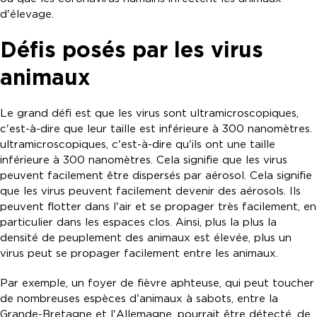
d'élevage.
Défis posés par les virus
animaux
Le grand défi est que les virus sont ultramicroscopiques,
c'est-à-dire que leur taille est inférieure à 300 nanomètres.
ultramicroscopiques, c'est-à-dire qu'ils ont une taille
inférieure à 300 nanomètres. Cela signifie que les virus
peuvent facilement être dispersés par aérosol. Cela signifie
que les virus peuvent facilement devenir des aérosols. Ils
peuvent flotter dans l'air et se propager très facilement, en
particulier dans les espaces clos. Ainsi, plus la plus la
densité de peuplement des animaux est élevée, plus un
virus peut se propager facilement entre les animaux.
Par exemple, un foyer de fièvre aphteuse, qui peut toucher
de nombreuses espèces d'animaux à sabots, entre la
Grande-Bretagne et l'Allemagne, pourrait être détecté. de