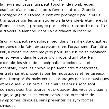
la fièvre aphteuse, qui peut toucher de nombreuses
espèces d'animaux à sabots fendus, entre la Grande-
Bretagne et la France, aurait été propagée par le virus
transporté par les animaux. entre la Grande-Bretagne et la
France se serait propagée par le virus transporté dans l'air
à travers la Manche. dans l'air à travers la Manche.
Si un virus peut se déplacer seul dans l'air, il existe d'autres
moyens de le faire en survivant dans l'organisme d'un hôte.
l'air, il existe d'autres moyens pour un virus de se déplacer
en survivant dans le corps d'un hôte. d'un hôte. Par
exemple, les virus de l'encéphalite (occidentale et
orientale) chez les chevaux peuvent être transportés,
entretenus et propagés par les moustiques et les oiseaux.
être transportés, maintenus et propagés par les moustiques
et les oiseaux. En outre, les chauves-souris sont sont
connues pour transporter et propager des virus tels que la
rage, la grippe et les coronavirus, sans présenter de
symptômes cliniques. sans présenter de symptômes
cliniques.