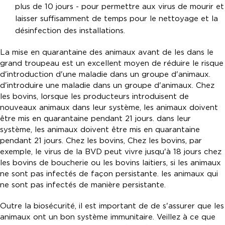
plus de 10 jours - pour permettre aux virus de mourir et
laisser suffisamment de temps pour le nettoyage et la
désinfection des installations.
La mise en quarantaine des animaux avant de les dans le
grand troupeau est un excellent moyen de réduire le risque
d'introduction d'une maladie dans un groupe d'animaux.
d'introduire une maladie dans un groupe d'animaux. Chez
les bovins, lorsque les producteurs introduisent de
nouveaux animaux dans leur système, les animaux doivent
être mis en quarantaine pendant 21 jours. dans leur
système, les animaux doivent être mis en quarantaine
pendant 21 jours. Chez les bovins, Chez les bovins, par
exemple, le virus de la BVD peut vivre jusqu'à 18 jours chez
les bovins de boucherie ou les bovins laitiers, si les animaux
ne sont pas infectés de façon persistante. les animaux qui
ne sont pas infectés de manière persistante.
Outre la biosécurité, il est important de de s'assurer que les
animaux ont un bon système immunitaire. Veillez à ce que