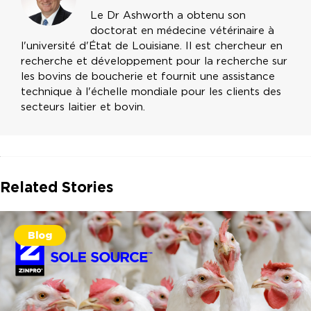
Le Dr Ashworth a obtenu son
doctorat en médecine vétérinaire à
l'université d'État de Louisiane. Il est chercheur en
recherche et développement pour la recherche sur
les bovins de boucherie et fournit une assistance
technique à l'échelle mondiale pour les clients des
secteurs laitier et bovin.
Related Stories
Blog