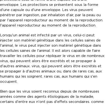
enveloppe. Les protections se présentent sous la forme
d'une capsule ou d'une enveloppe. Les virus peuvent
pénétrer par ingestion, par inhalation d'air, par la peau ou
par l'appareil reproducteur au moment de la reproduction.
l'appareil reproducteur au moment de la reproduction.
Lorsqu'un animal est infecté par un virus, celui-ci peut
injecter son matériel génétique dans les cellules saines de
l'animal, le virus peut injecter son matériel génétique dans
les cellules saines de l'animal. Il est alors capable de faire
travailler les cellules pour répliquer le virus en de nombreux
virus, qui peuvent alors être excrétés et se propager à
d'autres animaux. virus, qui peuvent alors être excrétés et
se propager à d'autres animaux ou, dans de rares cas, aux
humains qui les soignent. rares cas, aux humains qui s'en
occupent.
Bien que les virus soient reconnus depuis de nombreuses
années comme des agents étiologiques de la maladie,
certains d'entre eux n'ont pas d'effets secondaires. comme