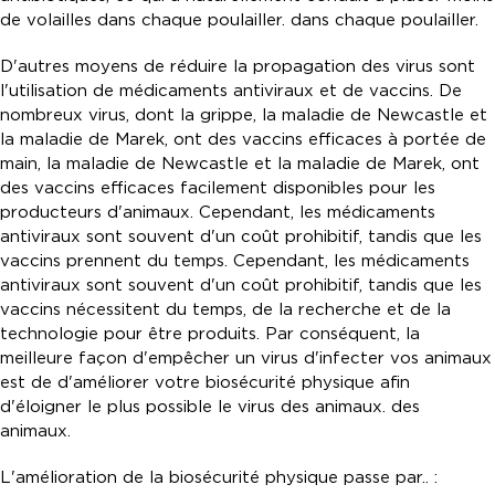
de volailles dans chaque poulailler. dans chaque poulailler.
D'autres moyens de réduire la propagation des virus sont
l'utilisation de médicaments antiviraux et de vaccins. De
nombreux virus, dont la grippe, la maladie de Newcastle et
la maladie de Marek, ont des vaccins efficaces à portée de
main, la maladie de Newcastle et la maladie de Marek, ont
des vaccins efficaces facilement disponibles pour les
producteurs d'animaux. Cependant, les médicaments
antiviraux sont souvent d'un coût prohibitif, tandis que les
vaccins prennent du temps. Cependant, les médicaments
antiviraux sont souvent d'un coût prohibitif, tandis que les
vaccins nécessitent du temps, de la recherche et de la
technologie pour être produits. Par conséquent, la
meilleure façon d'empêcher un virus d'infecter vos animaux
est de d'améliorer votre biosécurité physique afin
d'éloigner le plus possible le virus des animaux. des
animaux.
L'amélioration de la biosécurité physique passe par.. :