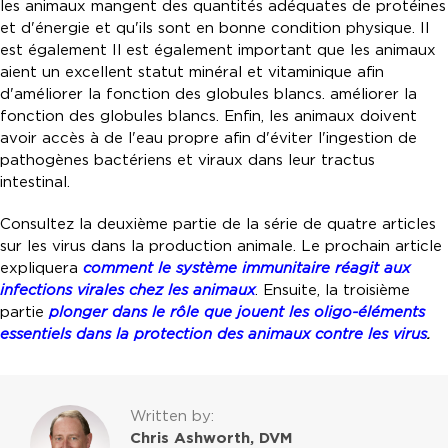
les animaux mangent des quantités adéquates de protéines
et d'énergie et qu'ils sont en bonne condition physique. Il
est également Il est également important que les animaux
aient un excellent statut minéral et vitaminique afin
d'améliorer la fonction des globules blancs. améliorer la
fonction des globules blancs. Enfin, les animaux doivent
avoir accès à de l'eau propre afin d'éviter l'ingestion de
pathogènes bactériens et viraux dans leur tractus
intestinal.
Consultez la deuxième partie de la série de quatre articles
sur les virus dans la production animale. Le prochain article
expliquera
comment le système immunitaire réagit aux
infections virales chez les animaux
. Ensuite, la troisième
partie
plonger dans le rôle que jouent les oligo-éléments
essentiels dans la protection des animaux contre les virus
.
Written by:
Chris Ashworth, DVM