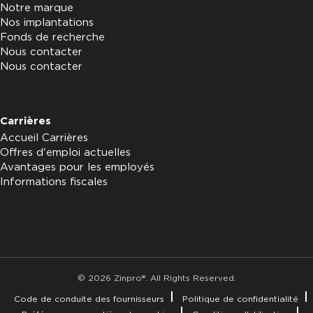
Notre marque
Nos implantations
Fonds de recherche
Nous contacter
Nous contacter
Carrières
Accueil Carrières
Offres d'emploi actuelles
Avantages pour les employés
Informations fiscales
© 2026 Zinpro®. All Rights Reserved.
Code de conduite des fournisseurs
Politique de confidentialité