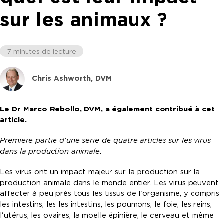
sur les animaux ?
7 minutes de lecture
Chris Ashworth, DVM
Le Dr Marco Rebollo, DVM, a également contribué à cet
article.
Première partie d'une série de quatre articles sur les virus
dans la production animale
.
Les virus ont un impact majeur sur la production sur la
production animale dans le monde entier. Les virus peuvent
affecter à peu près tous les tissus de l'organisme, y compris
les intestins, les les intestins, les poumons, le foie, les reins,
l'utérus, les ovaires, la moelle épinière, le cerveau et même