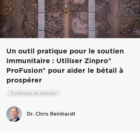
Un outil pratique pour le soutien
immunitaire : Utiliser Zinpro®
ProFusion® pour aider le bétail à
prospérer
5 minutes de lecture
Dr. Chris Reinhardt