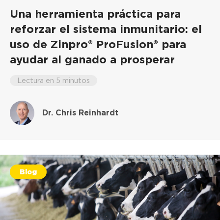
Una herramienta práctica para
reforzar el sistema inmunitario: el
uso de Zinpro® ProFusion® para
ayudar al ganado a prosperar
Lectura en 5 minutos
Dr. Chris Reinhardt
Blog