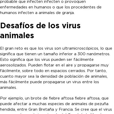
probable que infecten infecten o provoquen
enfermedades en humanos o que los procedentes de
humanos infecten a animales de granja.
Desafíos de los virus
animales
El gran reto es que los virus son ultramicroscópicos, lo que
significa que tienen un tamaño inferior a 300 nanómetros.
Esto significa que los virus pueden ser fácilmente
aerosolizados. Pueden flotar en el aire y propagarse muy
fácilmente, sobre todo en espacios cerrados. Por tanto,
cuanto mayor sea la densidad de población de animales,
más fácilmente puede propagarse un virus entre los
animales.
Por ejemplo, un brote de fiebre aftosa fiebre aftosa, que
puede afectar a muchas especies de animales de pezuña
hendida, entre Gran Bretaña y Francia. Se cree que el virus