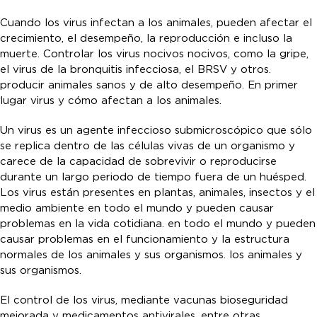
Cuando los virus infectan a los animales, pueden afectar el
crecimiento, el desempeño, la reproducción e incluso la
muerte. Controlar los virus nocivos nocivos, como la gripe,
el virus de la bronquitis infecciosa, el BRSV y otros.
producir animales sanos y de alto desempeño. En primer
lugar virus y cómo afectan a los animales.
Un virus es un agente infeccioso submicroscópico que sólo
se replica dentro de las células vivas de un organismo y
carece de la capacidad de sobrevivir o reproducirse
durante un largo periodo de tiempo fuera de un huésped.
Los virus están presentes en plantas, animales, insectos y el
medio ambiente en todo el mundo y pueden causar
problemas en la vida cotidiana. en todo el mundo y pueden
causar problemas en el funcionamiento y la estructura
normales de los animales y sus organismos. los animales y
sus organismos.
El control de los virus, mediante vacunas bioseguridad
mejorada y medicamentos antivirales, entre otras