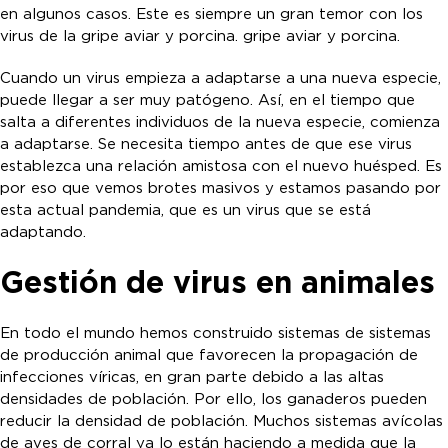
en algunos casos. Este es siempre un gran temor con los
virus de la gripe aviar y porcina. gripe aviar y porcina.
Cuando un virus empieza a adaptarse a una nueva especie,
puede llegar a ser muy patógeno. Así, en el tiempo que
salta a diferentes individuos de la nueva especie, comienza
a adaptarse. Se necesita tiempo antes de que ese virus
establezca una relación amistosa con el nuevo huésped. Es
por eso que vemos brotes masivos y estamos pasando por
esta actual pandemia, que es un virus que se está
adaptando.
Gestión de virus en animales
En todo el mundo hemos construido sistemas de sistemas
de producción animal que favorecen la propagación de
infecciones víricas, en gran parte debido a las altas
densidades de población. Por ello, los ganaderos pueden
reducir la densidad de población. Muchos sistemas avícolas
de aves de corral ya lo están haciendo a medida que la