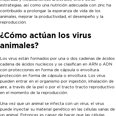
estrategias, así como una nutrición adecuada con zinc ha
contribuido a prolongar la esperanza de vida de los
animales, mejorar la productividad, el desempeño y la
reproducción.
¿Cómo actúan los virus
animales?
Los virus están formados por una o dos cadenas de ácidos
cadena de ácidos nucleicos y se clasifican en ARN o ADN
con protecciones en forma de cápsula o envoltura.
protección en forma de cápsula o envoltura. Los virus
pueden entrar en el organismo por ingestión, inhalación de
aire, a través de la piel o por el tracto tracto reproductivo
en el momento de la reproducción.
Una vez que un animal se infecta con un virus, el virus
puede inyectar su material genético en las células sanas de
un animal. Entonces es capaz de hacer que las células