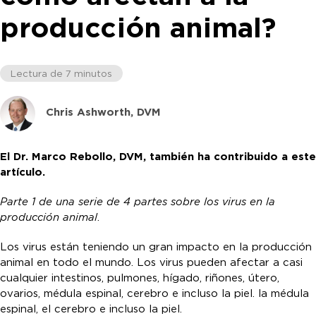
producción animal?
Lectura de 7 minutos
Chris Ashworth, DVM
El Dr. Marco Rebollo, DVM, también ha contribuido a este
artículo.
Parte 1 de una serie de 4 partes sobre los virus en la
producción animal
.
Los virus están teniendo un gran impacto en la producción
animal en todo el mundo. Los virus pueden afectar a casi
cualquier intestinos, pulmones, hígado, riñones, útero,
ovarios, médula espinal, cerebro e incluso la piel. la médula
espinal, el cerebro e incluso la piel.