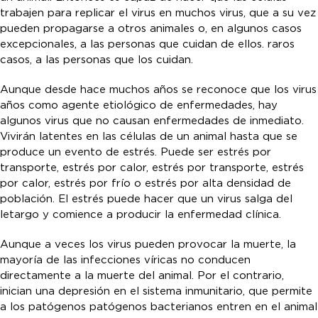
trabajen para replicar el virus en muchos virus, que a su vez
pueden propagarse a otros animales o, en algunos casos
excepcionales, a las personas que cuidan de ellos. raros
casos, a las personas que los cuidan.
Aunque desde hace muchos años se reconoce que los virus
años como agente etiológico de enfermedades, hay
algunos virus que no causan enfermedades de inmediato.
Vivirán latentes en las células de un animal hasta que se
produce un evento de estrés. Puede ser estrés por
transporte, estrés por calor, estrés por transporte, estrés
por calor, estrés por frío o estrés por alta densidad de
población. El estrés puede hacer que un virus salga del
letargo y comience a producir la enfermedad clínica.
Aunque a veces los virus pueden provocar la muerte, la
mayoría de las infecciones víricas no conducen
directamente a la muerte del animal. Por el contrario,
inician una depresión en el sistema inmunitario, que permite
a los patógenos patógenos bacterianos entren en el animal