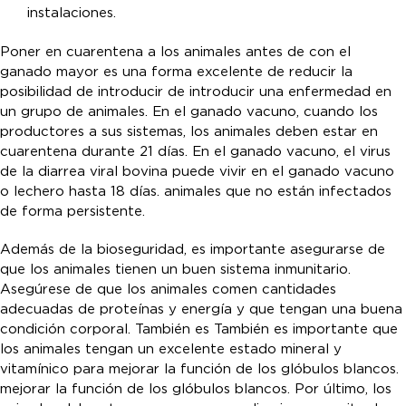
instalaciones.
Poner en cuarentena a los animales antes de con el
ganado mayor es una forma excelente de reducir la
posibilidad de introducir de introducir una enfermedad en
un grupo de animales. En el ganado vacuno, cuando los
productores a sus sistemas, los animales deben estar en
cuarentena durante 21 días. En el ganado vacuno, el virus
de la diarrea viral bovina puede vivir en el ganado vacuno
o lechero hasta 18 días. animales que no están infectados
de forma persistente.
Además de la bioseguridad, es importante asegurarse de
que los animales tienen un buen sistema inmunitario.
Asegúrese de que los animales comen cantidades
adecuadas de proteínas y energía y que tengan una buena
condición corporal. También es También es importante que
los animales tengan un excelente estado mineral y
vitamínico para mejorar la función de los glóbulos blancos.
mejorar la función de los glóbulos blancos. Por último, los