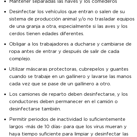
Mantener separadas las naves y los comederos
Desinfectar los vehículos que entran o salen de su
sistema de producción animal y/o no trasladar equipos
de una granja a otra, especialmente si las aves y los
cerdos tienen edades diferentes.
Obligar a los trabajadores a ducharse y cambiarse de
ropa antes de entrar y después de salir de cada
complejo.
Utilizar máscaras protectoras, cubrepelos y guantes
cuando se trabaje en un gallinero y lavarse las manos
cada vez que se pase de un gallinero a otro.
Los camiones de reparto deben desinfectarse, y los
conductores deben permanecer en el camión o
desinfectarse también.
Permitir periodos de inactividad lo suficientemente
largos -más de 10 días- para que los virus mueran y
haya tiempo suficiente para limpiar y desinfectar las