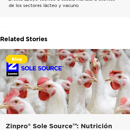
de los sectores lácteo y vacuno.
Related Stories
Blog
Zinpro® Sole Source™: Nutrición