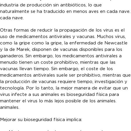
industria de producción sin antibióticos, lo que
naturalmente se ha traducido en menos aves en cada nave.
cada nave.
Otras formas de reducir la propagación de los virus es el
uso de medicamentos antivirales y vacunas. Muchos virus,
como la gripe como la gripe, la enfermedad de Newcastle
y la de Marek, disponen de vacunas disponibles para los
ganaderos. Sin embargo, los medicamentos antivirales a
menudo tienen un coste prohibitivo, mientras que las
vacunas llevan tiempo. Sin embargo, el coste de los
medicamentos antivirales suele ser prohibitivo, mientras que
la producción de vacunas requiere tiempo, investigación y
tecnología. Por lo tanto, la mejor manera de evitar que un
virus infecte a sus animales es bioseguridad física para
mantener el virus lo más lejos posible de los animales.
animales.
Mejorar su bioseguridad física implica: