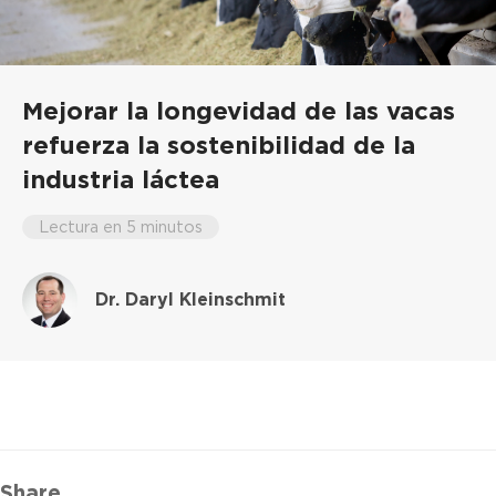
Mejorar la longevidad de las vacas
refuerza la sostenibilidad de la
industria láctea
Lectura en 5 minutos
Dr. Daryl Kleinschmit
Share