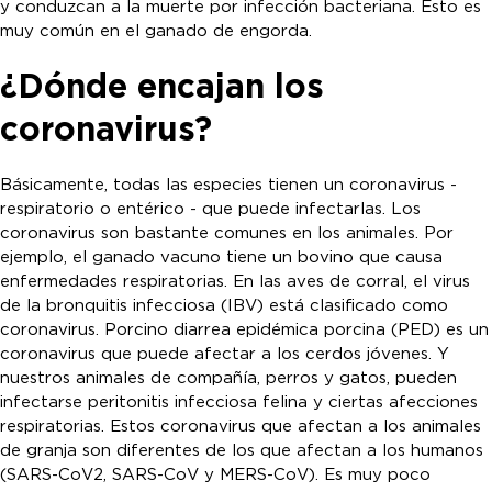
y conduzcan a la muerte por infección bacteriana. Esto es
muy común en el ganado de engorda.
¿Dónde encajan los
coronavirus?
Básicamente, todas las especies tienen un coronavirus -
respiratorio o entérico - que puede infectarlas. Los
coronavirus son bastante comunes en los animales. Por
ejemplo, el ganado vacuno tiene un bovino que causa
enfermedades respiratorias. En las aves de corral, el virus
de la bronquitis infecciosa (IBV) está clasificado como
coronavirus. Porcino diarrea epidémica porcina (PED) es un
coronavirus que puede afectar a los cerdos jóvenes. Y
nuestros animales de compañía, perros y gatos, pueden
infectarse peritonitis infecciosa felina y ciertas afecciones
respiratorias. Estos coronavirus que afectan a los animales
de granja son diferentes de los que afectan a los humanos
(SARS-CoV2, SARS-CoV y MERS-CoV). Es muy poco