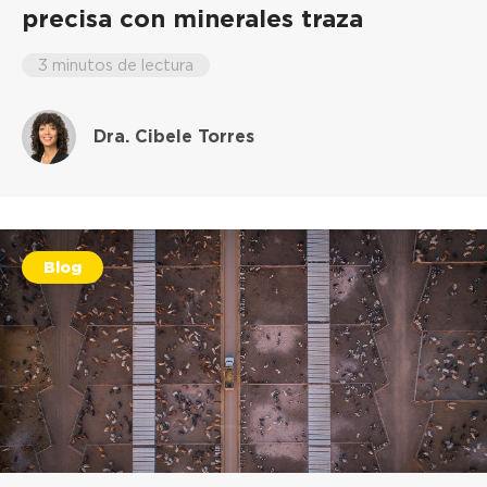
precisa con minerales traza
3 minutos de lectura
Dra. Cibele Torres
Blog