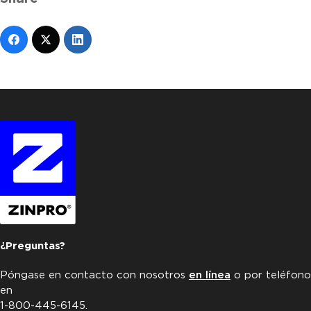
¿Preguntas?
Póngase en contacto con nosotros
en línea
o por teléfono
en
1-800-445-6145.