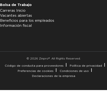
Bolsa de Trabajo
Carreras Inicio
Vacantes abiertas
Beneficios para los empleados
Información fiscal
© 2026 Zinpro®. All Rights Reserved.
Código de conducta para proveedores
Política de privacidad
Preferencias de cookies
Condiciones de uso
Declaraciones de la empresa