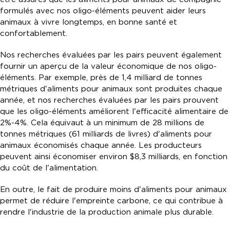
formulés avec nos oligo-éléments peuvent aider leurs
animaux à vivre longtemps, en bonne santé et
confortablement.
Nos recherches évaluées par les pairs peuvent également
fournir un aperçu de la valeur économique de nos oligo-
éléments. Par exemple, près de 1,4 milliard de tonnes
métriques d'aliments pour animaux sont produites chaque
année, et nos recherches évaluées par les pairs prouvent
que les oligo-éléments améliorent l'efficacité alimentaire de
2%-4%. Cela équivaut à un minimum de 28 millions de
tonnes métriques (61 milliards de livres) d'aliments pour
animaux économisés chaque année. Les producteurs
peuvent ainsi économiser environ $8,3 milliards, en fonction
du coût de l'alimentation.
En outre, le fait de produire moins d'aliments pour animaux
permet de réduire l'empreinte carbone, ce qui contribue à
rendre l'industrie de la production animale plus durable.