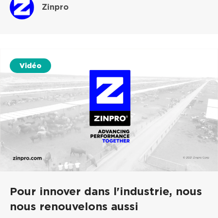
Zinpro
Vidéo
Pour innover dans l'industrie, nous
nous renouvelons aussi