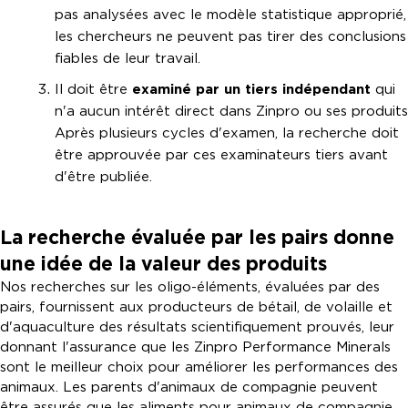
pas analysées avec le modèle statistique approprié,
les chercheurs ne peuvent pas tirer des conclusions
fiables de leur travail.
Il doit être
examiné par un tiers indépendant
qui
n'a aucun intérêt direct dans Zinpro ou ses produits
Après plusieurs cycles d'examen, la recherche doit
être approuvée par ces examinateurs tiers avant
d'être publiée.
La recherche évaluée par les pairs donne
une idée de la valeur des produits
Nos recherches sur les oligo-éléments, évaluées par des
pairs, fournissent aux producteurs de bétail, de volaille et
d'aquaculture des résultats scientifiquement prouvés, leur
donnant l'assurance que les Zinpro Performance Minerals
sont le meilleur choix pour améliorer les performances des
animaux. Les parents d'animaux de compagnie peuvent
être assurés que les aliments pour animaux de compagnie