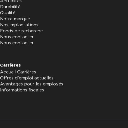
Actualités
Durabilité
Qualité
Notre marque
Nos implantations
Fonds de recherche
Nous contacter
Nous contacter
Carrières
Accueil Carrières
Offres d'emploi actuelles
Avantages pour les employés
Informations fiscales