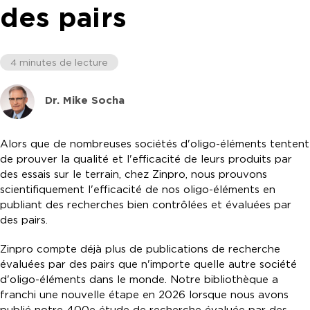
des pairs
4 minutes de lecture
Dr. Mike Socha
Alors que de nombreuses sociétés d'oligo-éléments tentent
de prouver la qualité et l'efficacité de leurs produits par
des essais sur le terrain, chez Zinpro, nous prouvons
scientifiquement l'efficacité de nos oligo-éléments en
publiant des recherches bien contrôlées et évaluées par
des pairs.
Zinpro compte déjà plus de publications de recherche
évaluées par des pairs que n'importe quelle autre société
d'oligo-éléments dans le monde. Notre bibliothèque a
franchi une nouvelle étape en 2026 lorsque nous avons