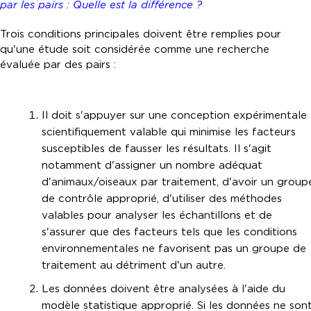
par les pairs : Quelle est la différence ?
Trois conditions principales doivent être remplies pour
qu'une étude soit considérée comme une recherche
évaluée par des pairs :
Il doit s'appuyer sur une conception expérimentale
scientifiquement valable qui minimise les facteurs
susceptibles de fausser les résultats. Il s'agit
notamment d'assigner un nombre adéquat
d'animaux/oiseaux par traitement, d'avoir un group
de contrôle approprié, d'utiliser des méthodes
valables pour analyser les échantillons et de
s'assurer que des facteurs tels que les conditions
environnementales ne favorisent pas un groupe de
traitement au détriment d'un autre.
Les données doivent être analysées à l'aide du
modèle statistique approprié. Si les données ne son