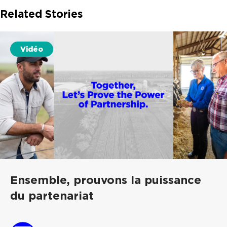
Related Stories
Vidéo
Ensemble, prouvons la puissance
du partenariat