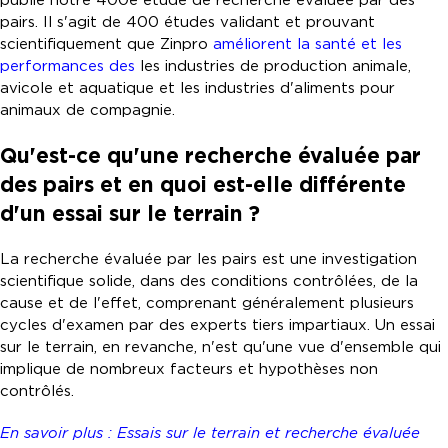
publié notre 400e étude de recherche évaluée par des
pairs. Il s'agit de 400 études validant et prouvant
scientifiquement que Zinpro
améliorent la santé et les
performances des
les industries de production animale,
avicole et aquatique et les industries d'aliments pour
animaux de compagnie.
Qu'est-ce qu'une recherche évaluée par
des pairs et en quoi est-elle différente
d'un essai sur le terrain ?
La recherche évaluée par les pairs est une investigation
scientifique solide, dans des conditions contrôlées, de la
cause et de l'effet, comprenant généralement plusieurs
cycles d'examen par des experts tiers impartiaux. Un essai
sur le terrain, en revanche, n'est qu'une vue d'ensemble qui
implique de nombreux facteurs et hypothèses non
contrôlés.
En savoir plus : Essais sur le terrain et recherche évaluée