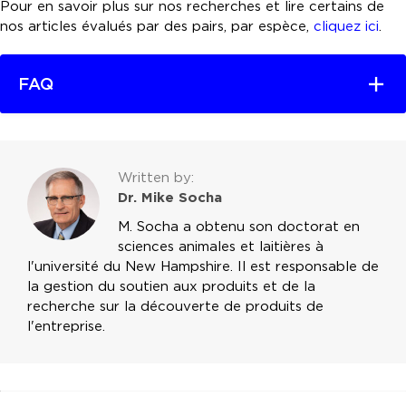
Pour en savoir plus sur nos recherches et lire certains de
nos articles évalués par des pairs, par espèce,
cliquez ici
.
FAQ
Written by:
Dr. Mike Socha
M. Socha a obtenu son doctorat en
sciences animales et laitières à
l'université du New Hampshire. Il est responsable de
la gestion du soutien aux produits et de la
recherche sur la découverte de produits de
l'entreprise.