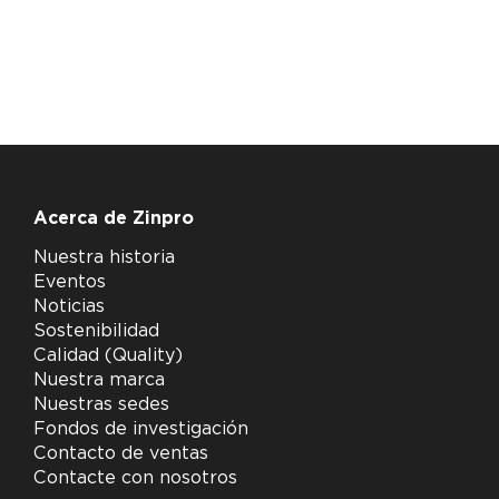
Acerca de Zinpro
Nuestra historia
Eventos
Noticias
Sostenibilidad
Calidad (Quality)
Nuestra marca
Nuestras sedes
Fondos de investigación
Contacto de ventas
Contacte con nosotros