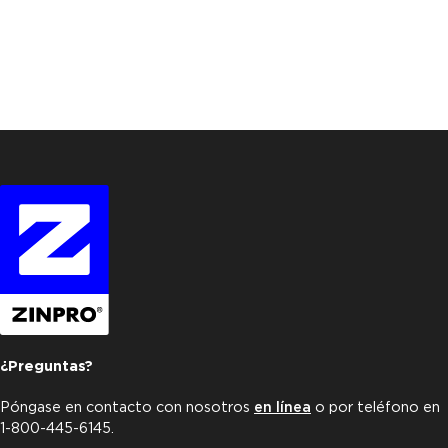
¿Preguntas?
Póngase en contacto con nosotros
en línea
o por teléfono en
1-800-445-6145.