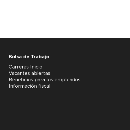
Bolsa de Trabajo
Carreras Inicio
Vacantes abiertas
Beneficios para los empleados
Información fiscal