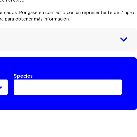
mercados. Póngase en contacto con un representante de Zinpro
ina para obtener más información.
Species