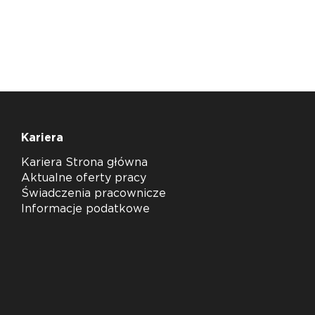
Kariera
Kariera Strona główna
Aktualne oferty pracy
Świadczenia pracownicze
Informacje podatkowe