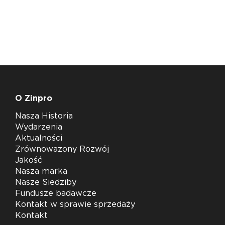
O Zinpro
Nasza Historia
Wydarzenia
Aktualności
Zrównoważony Rozwój
Jakość
Nasza marka
Nasze Siedziby
Fundusze badawcze
Kontakt w sprawie sprzedaży
Kontakt