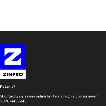
Pytania?
Skontaktuj się z nami
online
lub telefonicznie pod numerem
1-800-445-6145.