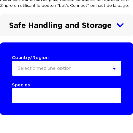
Zinpro en utilisant le bouton "Let's Connect" en haut de la page.
Safe Handling and Storage
Country/Region
Sélectionnez une option
Species