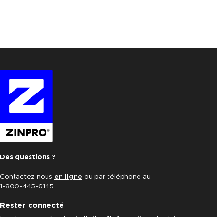
Des questions ?
Contactez nous
en ligne
ou par téléphone au
1-800-445-6145.
Rester connecté