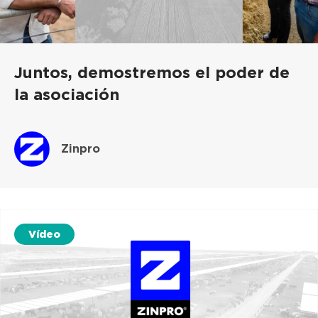
Juntos, demostremos el poder de
la asociación
Zinpro
Vídeo