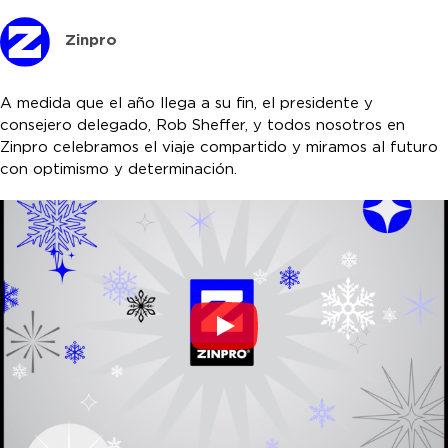
Zinpro
A medida que el año llega a su fin, el presidente y
consejero delegado, Rob Sheffer, y todos nosotros en
Zinpro celebramos el viaje compartido y miramos al futuro
con optimismo y determinación.