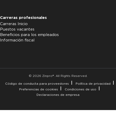
Carreras profesionales
Carreras Inicio
Puestos vacantes
Beneficios para los empleados
Información fiscal
© 2026 Zinpro®. All Rights Reserved.
Código de conducta para proveedores
Política de privacidad
Preferencias de cookies
Condiciones de uso
Declaraciones de empresa