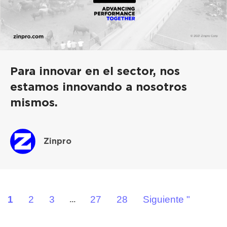
Para innovar en el sector, nos
estamos innovando a nosotros
mismos.
Zinpro
1
2
3
27
28
Siguiente "
...