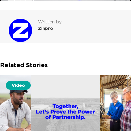
Written by:
Zinpro
Related Stories
Vídeo