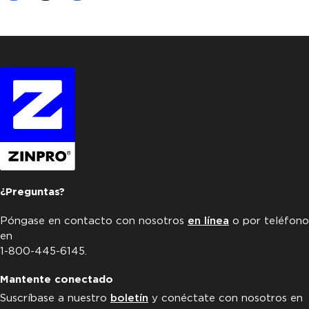
¿Preguntas?
Póngase en contacto con nosotros
en línea
o por teléfono
en
1-800-445-6145.
Mantente conectado
Suscríbase a nuestro
boletín
y conéctate con nosotros en