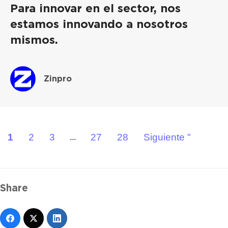
Para innovar en el sector, nos
estamos innovando a nosotros
mismos.
Zinpro
1
2
3
27
28
Siguiente "
...
Share