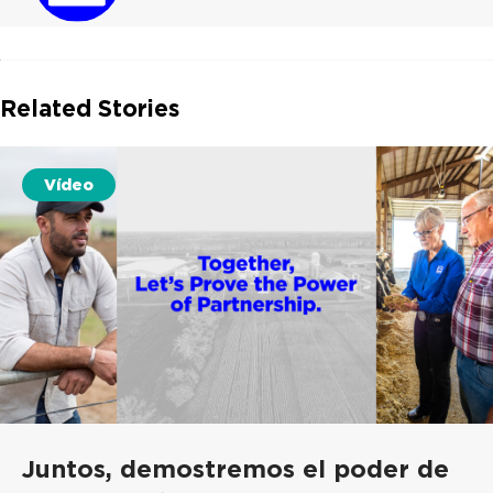
Related Stories
Vídeo
Juntos, demostremos el poder de