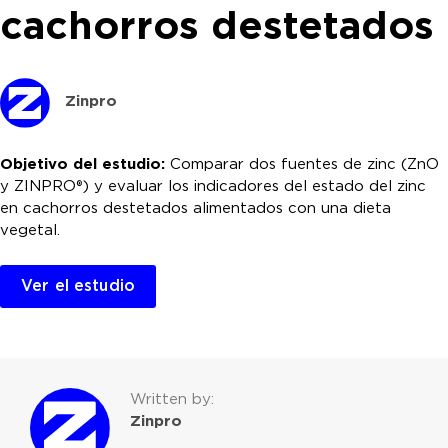
cachorros destetados
Zinpro
Objetivo del estudio:
Comparar dos fuentes de zinc (ZnO
y ZINPRO®) y evaluar los indicadores del estado del zinc
en cachorros destetados alimentados con una dieta
vegetal.
Ver el estudio
Written by:
Zinpro