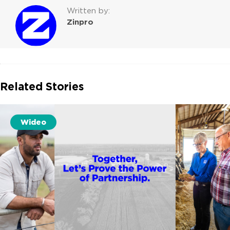
Written by:
Zinpro
Related Stories
Wideo