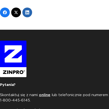
Pytania?
Skontaktuj się z nami
online
lub telefonicznie pod numerem
1-800-445-6145.