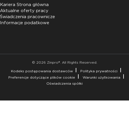
Kariera Strona główna
Aktualne oferty pracy
Świadczenia pracownicze
Informacje podatkowe
© 2026 Zinpro®. All Rights Reserved.
Kodeks postępowania dostawców
Polityka prywatności
Preferencje dotyczące plików cookie
Warunki użytkowania
Oświadczenia spółki