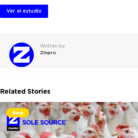
Ver el estudio
Written by:
Zinpro
Related Stories
Blog