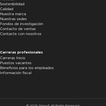
Sostenibilidad
Calidad
Nuestra marca
Nuestras sedes
Fondos de investigación
Contacto de ventas
Contacte con nosotros
Carreras profesionales
Carreras Inicio
Puestos vacantes
Beneficios para los empleados
Información fiscal
© 2026 Zinpro®. All Rights Reserved.