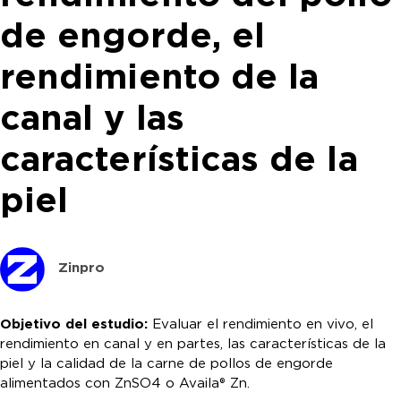
de engorde, el
rendimiento de la
canal y las
características de la
piel
Zinpro
Objetivo del estudio:
Evaluar el rendimiento en vivo, el
rendimiento en canal y en partes, las características de la
piel y la calidad de la carne de pollos de engorde
alimentados con ZnSO4 o Availa® Zn.