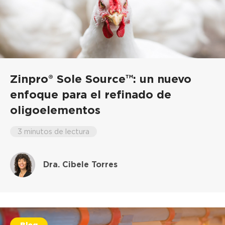
Zinpro® Sole Source™: un nuevo
enfoque para el refinado de
oligoelementos
3 minutos de lectura
Dra. Cibele Torres
Blog