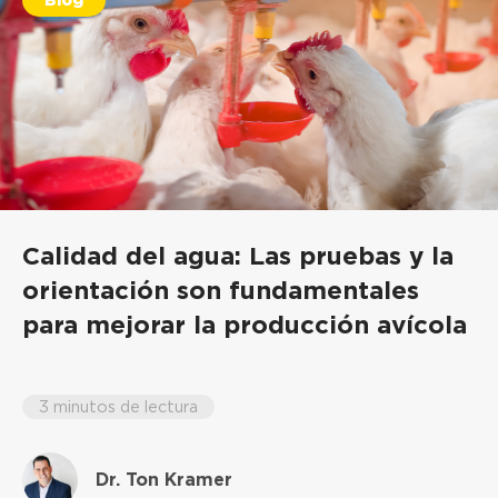
Calidad del agua: Las pruebas y la
orientación son fundamentales
para mejorar la producción avícola
3 minutos de lectura
Dr. Ton Kramer