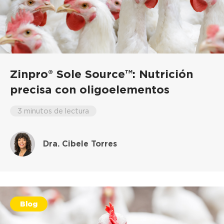
Zinpro® Sole Source™: Nutrición
precisa con oligoelementos
3 minutos de lectura
Dra. Cibele Torres
Blog