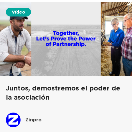
Vídeo
Juntos, demostremos el poder de
la asociación
Zinpro