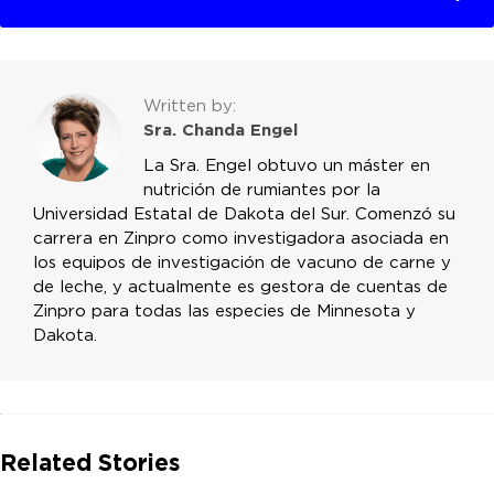
Written by:
Sra. Chanda Engel
La Sra. Engel obtuvo un máster en
nutrición de rumiantes por la
Universidad Estatal de Dakota del Sur. Comenzó su
carrera en Zinpro como investigadora asociada en
los equipos de investigación de vacuno de carne y
de leche, y actualmente es gestora de cuentas de
Zinpro para todas las especies de Minnesota y
Dakota.
Related Stories