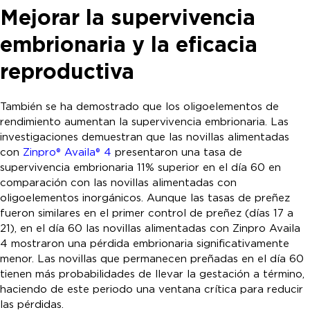
Mejorar la supervivencia
embrionaria y la eficacia
reproductiva
También se ha demostrado que los oligoelementos de
rendimiento aumentan la supervivencia embrionaria. Las
investigaciones demuestran que las novillas alimentadas
con
Zinpro® Availa® 4
presentaron una tasa de
supervivencia embrionaria 11% superior en el día 60 en
comparación con las novillas alimentadas con
oligoelementos inorgánicos. Aunque las tasas de preñez
fueron similares en el primer control de preñez (días 17 a
21), en el día 60 las novillas alimentadas con Zinpro Availa
4 mostraron una pérdida embrionaria significativamente
menor. Las novillas que permanecen preñadas en el día 60
tienen más probabilidades de llevar la gestación a término,
haciendo de este periodo una ventana crítica para reducir
las pérdidas.