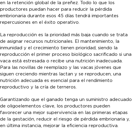
en la retención global de la preñez. Todo lo que los
productores puedan hacer para reducir la pérdida
embrionaria durante esos 45 días tendrá importantes
repercusiones en el éxito operativo.
La reproducción es la prioridad más baja cuando se trata
de asignar recursos nutricionales. El mantenimiento, la
inmunidad y el crecimiento tienen prioridad, siendo la
reproducción el primer proceso biológico sacrificado si una
vaca está estresada o recibe una nutrición inadecuada.
Para las novillas de reemplazo y las vacas jóvenes que
siguen creciendo mientras lactan y se reproducen, una
nutrición adecuada es esencial para el rendimiento
reproductivo y la cría de terneros.
Garantizando que el ganado tenga un suministro adecuado
de oligoelementos clave, los productores pueden
favorecer una mejor supervivencia en las primeras etapas
de la gestación, reducir el riesgo de pérdida embrionaria y,
en última instancia, mejorar la eficiencia reproductiva.