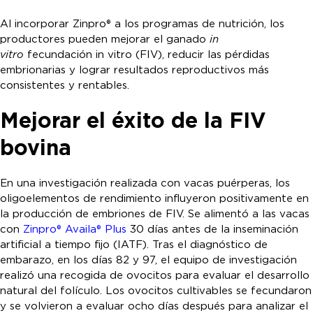
Al incorporar Zinpro® a los programas de nutrición, los
productores pueden mejorar el ganado
in
vitro
fecundación in vitro (FIV), reducir las pérdidas
embrionarias y lograr resultados reproductivos más
consistentes y rentables.
Mejorar el éxito de la FIV
bovina
En una investigación realizada con vacas puérperas, los
oligoelementos de rendimiento influyeron positivamente en
la producción de embriones de FIV. Se alimentó a las vacas
con
Zinpro® Availa® Plus
30 días antes de la inseminación
artificial a tiempo fijo (IATF). Tras el diagnóstico de
embarazo, en los días 82 y 97, el equipo de investigación
realizó una recogida de ovocitos para evaluar el desarrollo
natural del folículo. Los ovocitos cultivables se fecundaron
y se volvieron a evaluar ocho días después para analizar el