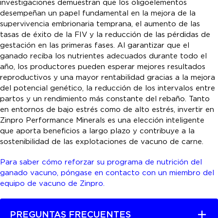
investigaciones demuestran que los oligoelementos
desempeñan un papel fundamental en la mejora de la
supervivencia embrionaria temprana, el aumento de las
tasas de éxito de la FIV y la reducción de las pérdidas de
gestación en las primeras fases. Al garantizar que el
ganado reciba los nutrientes adecuados durante todo el
año, los productores pueden esperar mejores resultados
reproductivos y una mayor rentabilidad gracias a la mejora
del potencial genético, la reducción de los intervalos entre
partos y un rendimiento más constante del rebaño. Tanto
en entornos de bajo estrés como de alto estrés, invertir en
Zinpro Performance Minerals es una elección inteligente
que aporta beneficios a largo plazo y contribuye a la
sostenibilidad de las explotaciones de vacuno de carne.
Para saber cómo reforzar su programa de nutrición del
ganado vacuno, póngase en contacto con un miembro del
equipo de vacuno de Zinpro.
PREGUNTAS FRECUENTES