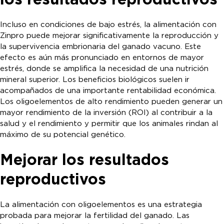
Incluso en condiciones de bajo estrés, la alimentación con
Zinpro puede mejorar significativamente la reproducción y
la supervivencia embrionaria del ganado vacuno. Este
efecto es aún más pronunciado en entornos de mayor
estrés, donde se amplifica la necesidad de una nutrición
mineral superior. Los beneficios biológicos suelen ir
acompañados de una importante rentabilidad económica.
Los oligoelementos de alto rendimiento pueden generar un
mayor rendimiento de la inversión (ROI) al contribuir a la
salud y el rendimiento y permitir que los animales rindan al
máximo de su potencial genético.
Mejorar los resultados
reproductivos
La alimentación con oligoelementos es una estrategia
probada para mejorar la fertilidad del ganado. Las