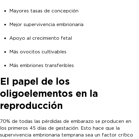
Mayores tasas de concepción
Mejor supervivencia embrionaria
Apoyo al crecimiento fetal
Más ovocitos cultivables
Más embriones transferibles
El papel de los
oligoelementos en la
reproducción
70% de todas las pérdidas de embarazo se producen en
los primeros 45 días de gestación. Esto hace que la
supervivencia embrionaria temprana sea un factor crítico