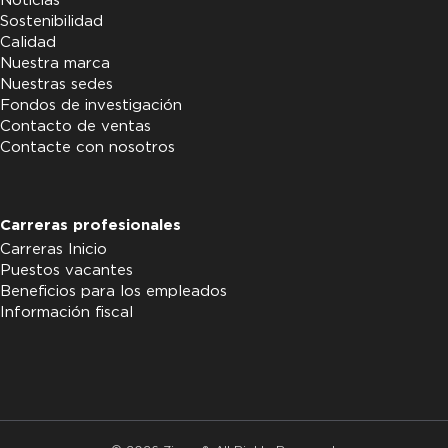
Noticias
Sostenibilidad
Calidad
Nuestra marca
Nuestras sedes
Fondos de investigación
Contacto de ventas
Contacte con nosotros
Carreras profesionales
Carreras Inicio
Puestos vacantes
Beneficios para los empleados
Información fiscal