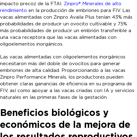
impacto precoz de la FTAI.
Zinpro® Minerales de alto
rendimiento
en la producción de embriones para FIV. Las
vacas alimentadas con Zinpro Availa Plus tenían 43% más
probabilidades de producir un ovocito cultivable y 75%
más probabilidades de producir un embrión transferible a
una vaca receptora que las vacas alimentadas con
oligoelementos inorgánicos.
Las vacas alimentadas con oligoelementos inorgánicos
necesitaron más del doble de ovocitos para generar
embriones de alta calidad. Proporcionando a las vacas
Zinpro Performance Minerals, los productores pueden
obtener claras ganancias de eficiencia en su programa de
FIV, así como apoyar a las vacas criadas con IA y servicios
naturales en las primeras fases de la gestación.
Beneficios biológicos y
económicos de la mejora de
los resultados reproductivos