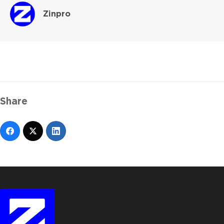
Zinpro
Share