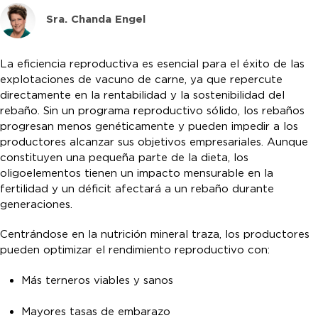
Sra. Chanda Engel
La eficiencia reproductiva es esencial para el éxito de las
explotaciones de vacuno de carne, ya que repercute
directamente en la rentabilidad y la sostenibilidad del
rebaño. Sin un programa reproductivo sólido, los rebaños
progresan menos genéticamente y pueden impedir a los
productores alcanzar sus objetivos empresariales. Aunque
constituyen una pequeña parte de la dieta, los
oligoelementos tienen un impacto mensurable en la
fertilidad y un déficit afectará a un rebaño durante
generaciones.
Centrándose en la nutrición mineral traza, los productores
pueden optimizar el rendimiento reproductivo con:
Más terneros viables y sanos
Mayores tasas de embarazo