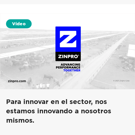
Vídeo
Para innovar en el sector, nos
estamos innovando a nosotros
mismos.