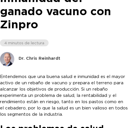
ganado vacuno con
Zinpro
4 minutos de lectura
Dr. Chris Reinhardt
Entendemos que una buena salud e inmunidad es el mayor
activo de un rebaño de vacuno y prepara el terreno para
alcanzar los objetivos de producción. Si un rebaño
experimenta un problema de salud, la rentabilidad y el
rendimiento están en riesgo, tanto en los pastos como en
el cebadero, por lo que la salud es un bien valioso en todos
los segmentos de la industria.