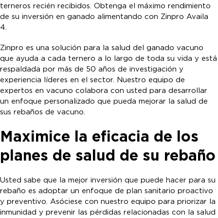
terneros recién recibidos. Obtenga el máximo rendimiento
de su inversión en ganado alimentando con Zinpro Availa
4.
Zinpro es una solución para la salud del ganado vacuno
que ayuda a cada ternero a lo largo de toda su vida y está
respaldada por más de 50 años de investigación y
experiencia líderes en el sector. Nuestro equipo de
expertos en vacuno colabora con usted para desarrollar
un enfoque personalizado que pueda mejorar la salud de
sus rebaños de vacuno.
Maximice la eficacia de los
planes de salud de su rebaño
Usted sabe que la mejor inversión que puede hacer para su
rebaño es adoptar un enfoque de plan sanitario proactivo
y preventivo. Asóciese con nuestro equipo para priorizar la
inmunidad y prevenir las pérdidas relacionadas con la salud