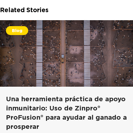
Related Stories
Blog
Una herramienta práctica de apoyo
inmunitario: Uso de Zinpro®
ProFusion® para ayudar al ganado a
prosperar