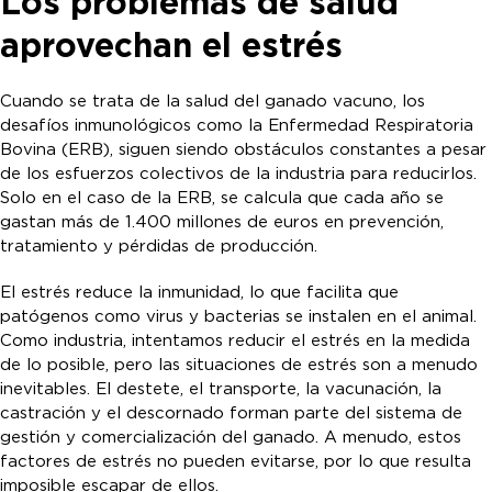
Los problemas de salud
aprovechan el estrés
Cuando se trata de la salud del ganado vacuno, los
desafíos inmunológicos como la Enfermedad Respiratoria
Bovina (ERB), siguen siendo obstáculos constantes a pesar
de los esfuerzos colectivos de la industria para reducirlos.
Solo en el caso de la ERB, se calcula que cada año se
gastan más de 1.400 millones de euros en prevención,
tratamiento y pérdidas de producción.
El estrés reduce la inmunidad, lo que facilita que
patógenos como virus y bacterias se instalen en el animal.
Como industria, intentamos reducir el estrés en la medida
de lo posible, pero las situaciones de estrés son a menudo
inevitables. El destete, el transporte, la vacunación, la
castración y el descornado forman parte del sistema de
gestión y comercialización del ganado. A menudo, estos
factores de estrés no pueden evitarse, por lo que resulta
imposible escapar de ellos.