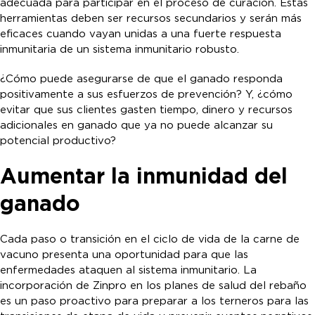
adecuada para participar en el proceso de curación. Estas
herramientas deben ser recursos secundarios y serán más
eficaces cuando vayan unidas a una fuerte respuesta
inmunitaria de un sistema inmunitario robusto.
¿Cómo puede asegurarse de que el ganado responda
positivamente a sus esfuerzos de prevención? Y, ¿cómo
evitar que sus clientes gasten tiempo, dinero y recursos
adicionales en ganado que ya no puede alcanzar su
potencial productivo?
Aumentar la inmunidad del
ganado
Cada paso o transición en el ciclo de vida de la carne de
vacuno presenta una oportunidad para que las
enfermedades ataquen al sistema inmunitario. La
incorporación de Zinpro en los planes de salud del rebaño
es un paso proactivo para preparar a los terneros para las