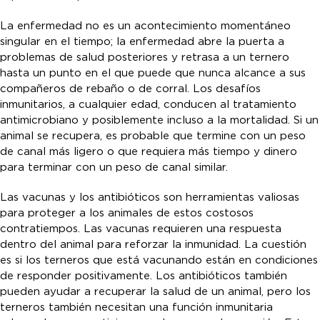
La enfermedad no es un acontecimiento momentáneo
singular en el tiempo; la enfermedad abre la puerta a
problemas de salud posteriores y retrasa a un ternero
hasta un punto en el que puede que nunca alcance a sus
compañeros de rebaño o de corral. Los desafíos
inmunitarios, a cualquier edad, conducen al tratamiento
antimicrobiano y posiblemente incluso a la mortalidad. Si un
animal se recupera, es probable que termine con un peso
de canal más ligero o que requiera más tiempo y dinero
para terminar con un peso de canal similar.
Las vacunas y los antibióticos son herramientas valiosas
para proteger a los animales de estos costosos
contratiempos. Las vacunas requieren una respuesta
dentro del animal para reforzar la inmunidad. La cuestión
es si los terneros que está vacunando están en condiciones
de responder positivamente. Los antibióticos también
pueden ayudar a recuperar la salud de un animal, pero los
terneros también necesitan una función inmunitaria