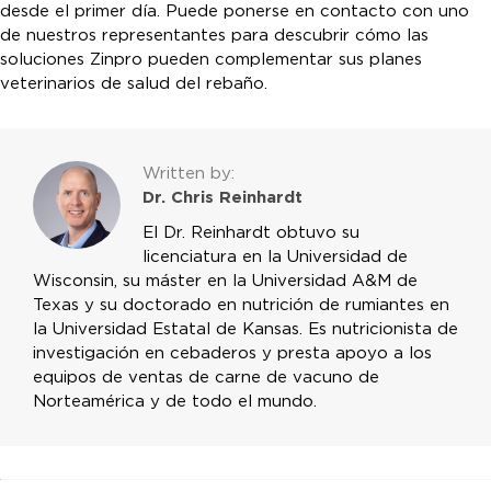
desde el primer día. Puede ponerse en contacto con uno
de nuestros representantes para descubrir cómo las
soluciones Zinpro pueden complementar sus planes
veterinarios de salud del rebaño.
Written by:
Dr. Chris Reinhardt
El Dr. Reinhardt obtuvo su
licenciatura en la Universidad de
Wisconsin, su máster en la Universidad A&M de
Texas y su doctorado en nutrición de rumiantes en
la Universidad Estatal de Kansas. Es nutricionista de
investigación en cebaderos y presta apoyo a los
equipos de ventas de carne de vacuno de
Norteamérica y de todo el mundo.