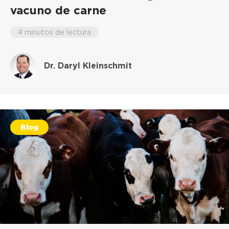
vacuno de carne
4 minutos de lectura
Dr. Daryl Kleinschmit
Blog