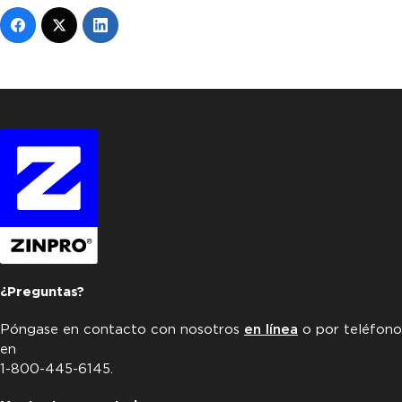
¿Preguntas?
Póngase en contacto con nosotros
en línea
o por teléfono
en
1-800-445-6145.