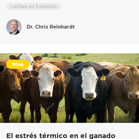
Lectura en 5 minutos
Dr. Chris Reinhardt
Blog
El estrés térmico en el ganado