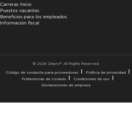
Carreras Inicio
Puestos vacantes
Beneficios para los empleados
Información fiscal
© 2026 Zinpro®. All Rights Reserved.
Código de conducta para proveedores
Política de privacidad
Preferencias de cookies
Condiciones de uso
Declaraciones de empresa