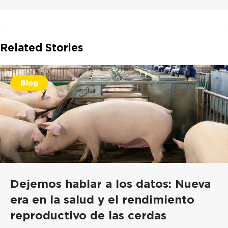
Related Stories
Blog
Dejemos hablar a los datos: Nueva
era en la salud y el rendimiento
reproductivo de las cerdas