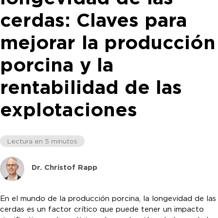
cerdas: Claves para
mejorar la producción
porcina y la
rentabilidad de las
explotaciones
Lectura en 5 minutos
Dr. Christof Rapp
En el mundo de la producción porcina, la longevidad de las
cerdas es un factor crítico que puede tener un impacto