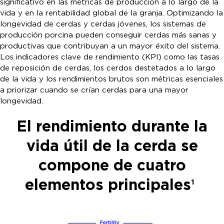
significativo en las métricas de producción a lo largo de la
vida y en la rentabilidad global de la granja. Optimizando la
longevidad de cerdas y cerdas jóvenes, los sistemas de
producción porcina pueden conseguir cerdas más sanas y
productivas que contribuyan a un mayor éxito del sistema.
Los indicadores clave de rendimiento (KPI) como las tasas
de reposición de cerdas, los cerdos destetados a lo largo
de la vida y los rendimientos brutos son métricas esenciales
a priorizar cuando se crían cerdas para una mayor
longevidad.
El rendimiento durante la
vida útil de la cerda se
compone de cuatro
elementos principales
1