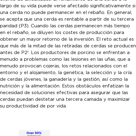
largo de su vida puede verse afectado significativamente si
una cerda no puede permanecer en el rebaño. En general,
se acepta que una cerda es rentable a partir de su tercera
paridad (P3). Cuando las cerdas permanecen más tiempo
en el rebaño, se diluyen los costes de producción para
obtener un mayor retorno de la inversión. El reto actual es
que más de la mitad de las retiradas de cerdas se producen
antes de P2
. Los productores de porcino se enfrentan a
2
menudo a problemas como las lesiones en las uñas, que a
menudo provocan cojeras, los retos relacionados con el
entorno y el alojamiento, la genética, la selección y la cría
de cerdas jóvenes, la ganadería y la gestión, así como la
nutrición y la alimentación. Estos obstáculos enfatizan la
necesidad de soluciones efectivas para asegurar que las
cerdas puedan destetar una tercera camada y maximizar
su productividad de por vida.