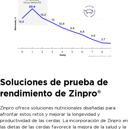
Soluciones de prueba de
rendimiento de Zinpro
®
Zinpro ofrece soluciones nutricionales diseñadas para
afrontar estos retos y mejorar la longevidad y
productividad de las cerdas. La incorporación de Zinpro en
las dietas de las cerdas favorece la mejora de la salud y la