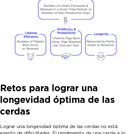
Retos para lograr una
longevidad óptima de las
cerdas
Lograr una longevidad óptima de las cerdas no está
exento de dificultades. El rendimiento de una cerda a lo