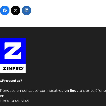
¿Preguntas?
Póngase en contacto con nosotros
en línea
o por teléfono
en
1-800-445-6145.