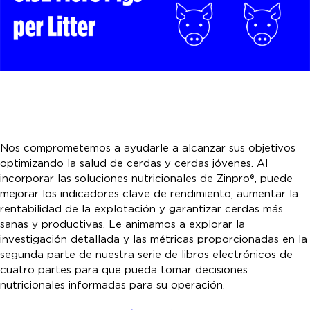
Nos comprometemos a ayudarle a alcanzar sus objetivos
optimizando la salud de cerdas y cerdas jóvenes. Al
incorporar las soluciones nutricionales de Zinpro®, puede
mejorar los indicadores clave de rendimiento, aumentar la
rentabilidad de la explotación y garantizar cerdas más
sanas y productivas. Le animamos a explorar la
investigación detallada y las métricas proporcionadas en la
segunda parte de nuestra serie de libros electrónicos de
cuatro partes para que pueda tomar decisiones
nutricionales informadas para su operación.