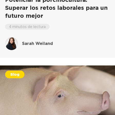
Superar los retos laborales para un
futuro mejor
4 minutos de lectura
Sarah Weiland
Blog