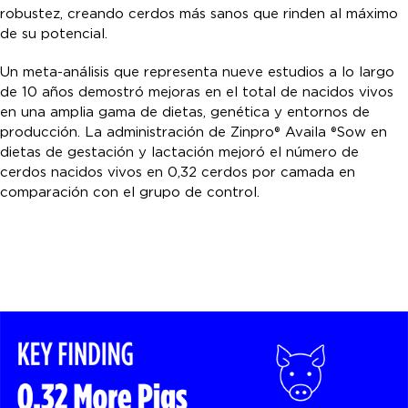
robustez, creando cerdos más sanos que rinden al máximo
de su potencial.
Un meta-análisis que representa nueve estudios a lo largo
de 10 años demostró mejoras en el total de nacidos vivos
en una amplia gama de dietas, genética y entornos de
producción. La administración de Zinpro® Availa ®Sow en
dietas de gestación y lactación mejoró el número de
cerdos nacidos vivos en 0,32 cerdos por camada en
comparación con el grupo de control.