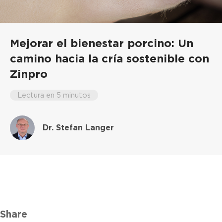
Mejorar el bienestar porcino: Un
camino hacia la cría sostenible con
Zinpro
Lectura en 5 minutos
Dr. Stefan Langer
Share