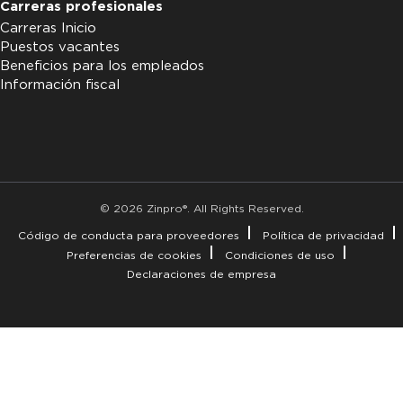
Carreras profesionales
Carreras Inicio
Puestos vacantes
Beneficios para los empleados
Información fiscal
© 2026 Zinpro®. All Rights Reserved.
Código de conducta para proveedores
Política de privacidad
Preferencias de cookies
Condiciones de uso
Declaraciones de empresa