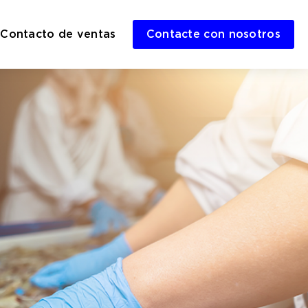
Contacto de ventas
Contacte con nosotros