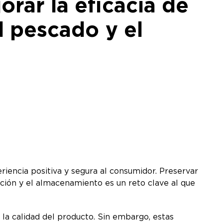
orar la eficacia de
l pescado y el
eriencia positiva y segura al consumidor. Preservar
bución y el almacenamiento es un reto clave al que
la calidad del producto. Sin embargo, estas