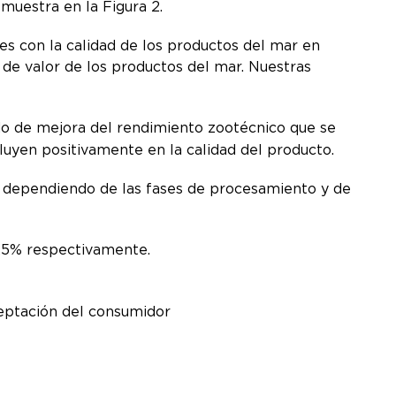
e muestra en la Figura 2.
nes con la calidad de los productos del mar en
de valor de los productos del mar. Nuestras
do de mejora del rendimiento zootécnico que se
fluyen positivamente en la calidad del producto.
%, dependiendo de las fases de procesamiento y de
:
 25% respectivamente.
ceptación del consumidor