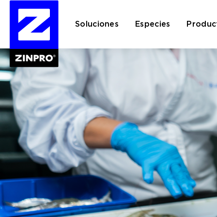
Soluciones
Especies
Produc
Buscar: