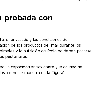
ón probada con
to, el envasado y las condiciones de
vación de los productos del mar durante los
nimales y la nutrición acuícola no deben pasarse
ses posteriores.
 la capacidad antioxidante y la calidad del
os, como se muestra en la Figura1.