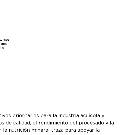
vos prioritarios para la industria acuícola y
s de calidad, el rendimiento del procesado y la
 la nutrición mineral traza para apoyar la