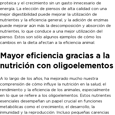
proteica y el crecimiento sin un gasto innecesario de
energía. La elección de piensos de alta calidad con una
mejor digestibilidad puede mejorar la utilización de
nutrientes y la eficiencia general, y la adición de enzimas
puede mejorar aún más la descomposición y absorción de
nutrientes, lo que conduce a una mejor utilización del
pienso. Estos son sólo algunos ejemplos de cómo los
cambios en la dieta afectan a la eficiencia animal.
Mayor eficiencia gracias a la
nutrición con oligoelementos
A lo largo de los años, ha mejorado mucho nuestra
comprensión de cómo influye la nutrición en la salud, el
rendimiento y la eficiencia de los animales, especialmente
en lo que se refiere a los oligoelementos. Estos nutrientes
esenciales desempeñan un papel crucial en funciones
metabólicas como el crecimiento, el desarrollo, la
inmunidad y la reproducción. Incluso pequeñas carencias