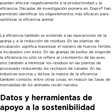
pueden afectar negativamente a la productividad y la
eficiencia. Décadas de investigación pionera en Zinpro® han
permitido identificar los oligoelementos más eficaces para
optimizar la eficiencia animal.
La eficiencia también se extiende a las operaciones de la
granja y a la reducción de residuos. En las plantas de
incubación, significa maximizar el número de huevos fértiles
e incubados con éxito. En las granjas de pollos de engorde,
la eficiencia no sólo se refiere al crecimiento de las aves,
sino también a minimizar los residuos en las plantas de
procesado reduciendo los rechazos de canales. En las
industrias porcina y láctea, la mejora de la eficiencia
también consiste, entre otras cosas, en reducir las tasas de
mortalidad de los animales recién nacidos.
Datos y herramientas de
apoyo a la sostenibilidad