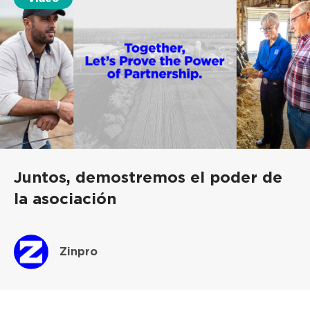
Juntos, demostremos el poder de
la asociación
Zinpro