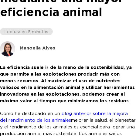
eficiencia animal
Lectura en 5 minutos
Manoella Alves
La eficiencia suele ir de la mano de la sostenibilidad, ya
que permite a las explotaciones producir más con
menos recursos. Al maximizar el uso de nutrientes
valiosos en la alimentación animal y utilizar herramientas
innovadoras en las explotaciones, podemos crear el
máximo valor al tiempo que minimizamos los residuos.
Como he destacado en un
blog anterior sobre la mejora
del rendimiento de los animales
mejorar la salud, el bienestar
y el rendimiento de los animales es esencial para lograr una
producción animal más sostenible. Los animales sanos