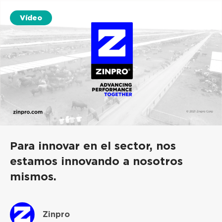
Vídeo
Para innovar en el sector, nos
estamos innovando a nosotros
mismos.
Zinpro