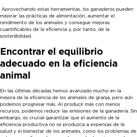
Aprovechando estas herramientas, los ganaderos pueden
mejorar las prácticas de alimentación, aumentar el
rendimiento de los animales y conseguir mejoras
cuantificables de la eficiencia y, por tanto, de la
sostenibilidad.
Encontrar el equilibrio
adecuado en la eficiencia
animal
En las últimas décadas hemos avanzado mucho en la
mejora de la eficiencia de los animales de granja, pero aún
podemos progresar más. Al producir más con menos
recursos, podemos reducir las emisiones de la ganadería. Sin
embargo, es crucial garantizar que el aumento de la
eficiencia productiva no se produzca a expensas de la
salud y el bienestar de los animales, como los problemas de