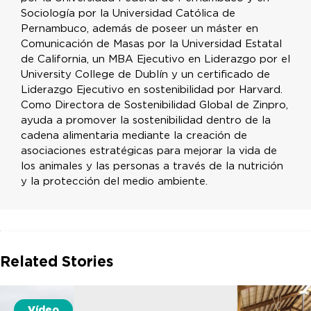
Sociología por la Universidad Católica de
Pernambuco, además de poseer un máster en
Comunicación de Masas por la Universidad Estatal
de California, un MBA Ejecutivo en Liderazgo por el
University College de Dublín y un certificado de
Liderazgo Ejecutivo en sostenibilidad por Harvard.
Como Directora de Sostenibilidad Global de Zinpro,
ayuda a promover la sostenibilidad dentro de la
cadena alimentaria mediante la creación de
asociaciones estratégicas para mejorar la vida de
los animales y las personas a través de la nutrición
y la protección del medio ambiente.
Related Stories
Vídeo