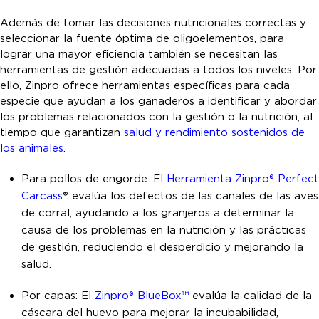
Además de tomar las decisiones nutricionales correctas y
seleccionar la fuente óptima de oligoelementos, para
lograr una mayor eficiencia también se necesitan las
herramientas de gestión adecuadas a todos los niveles. Por
ello, Zinpro ofrece herramientas específicas para cada
especie que ayudan a los ganaderos a identificar y abordar
los problemas relacionados con la gestión o la nutrición, al
tiempo que garantizan
salud y rendimiento sostenidos de
los animales
.
Para pollos de engorde: El
Herramienta Zinpro® Perfect
Carcass
®
evalúa los defectos de las canales de las aves
de corral, ayudando a los granjeros a determinar la
causa de los problemas en la nutrición y las prácticas
de gestión, reduciendo el desperdicio y mejorando la
salud.
Por capas: El
Zinpro® BlueBox™
evalúa la calidad de la
cáscara del huevo para mejorar la incubabilidad,