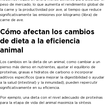
peso de mercado, lo que aumenta el rendimiento global de
la carne y la productividad por ave, al tiempo que reduce
significativamente las emisiones por kilogramo (libra) de
carne de ave.
Cómo afectan los cambios
de dieta a la eficiencia
animal
Los cambios en la dieta de un animal, como cambiar a un
pienso más denso en nutrientes, ajustar el equilibrio de
proteínas, grasas e hidratos de carbono o incorporar
aditivos específicos (para mejorar la digestibilidad o ayudar
a la salud (intestinal) y la inmunidad), pueden repercutir
significativamente en su eficiencia.
Por ejemplo, una dieta con el nivel adecuado de proteínas
para la etapa de vida del animal maximiza la síntesis