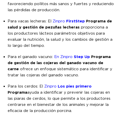
favoreciendo pollitos más sanos y fuertes y reduciendo
las pérdidas de producción.
Para vacas lecheras: El
Zinpro
FirstStep
Programa de
salud y gestión de pezuñas lecheras
proporciona a
los productores lácteos parámetros objetivos para
evaluar la nutrición, la salud y los cambios de gestión a
lo largo del tiempo.
Para el ganado vacuno:
En
Zinpro
Step Up
Programa
de gestión de las cojeras del ganado vacuno de
carne
ofrece un enfoque sistemático para identificar y
tratar las cojeras del ganado vacuno.
Para los cerdos: El
Zinpro
Los pies primero
Programa
ayuda a identificar y prevenir las cojeras en
las piaras de cerdos, lo que permite a los productores
centrarse en el bienestar de los animales y mejorar la
eficacia de la producción porcina.