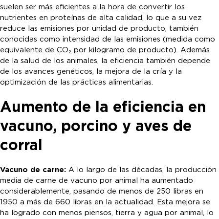
suelen ser más eficientes a la hora de convertir los
nutrientes en proteínas de alta calidad, lo que a su vez
reduce las emisiones por unidad de producto, también
conocidas como intensidad de las emisiones (medida como
equivalente de CO₂ por kilogramo de producto). Además
de la salud de los animales, la eficiencia también depende
de los avances genéticos, la mejora de la cría y la
optimización de las prácticas alimentarias.
Aumento de la eficiencia en
vacuno, porcino y aves de
corral
Vacuno de carne:
A lo largo de las décadas, la producción
media de carne de vacuno por animal ha aumentado
considerablemente, pasando de menos de 250 libras en
1950 a más de 660 libras en la actualidad. Esta mejora se
ha logrado con menos piensos, tierra y agua por animal, lo