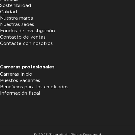
Sostenibilidad
Calidad
Nuestra marca
Nuestras sedes
Fondos de investigación
Contacto de ventas
Contacte con nosotros
Carreras profesionales
Carreras Inicio
Puestos vacantes
Beneficios para los empleados
Información fiscal
© 2026 Zinpro®. All Rights Reserved.