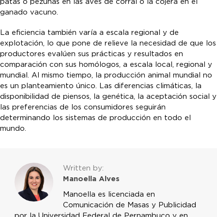
patas o pezuñas en las aves de corral o la cojera en el
ganado vacuno.
La eficiencia también varía a escala regional y de
explotación, lo que pone de relieve la necesidad de que los
productores evalúen sus prácticas y resultados en
comparación con sus homólogos, a escala local, regional y
mundial. Al mismo tiempo, la producción animal mundial no
es un planteamiento único. Las diferencias climáticas, la
disponibilidad de piensos, la genética, la aceptación social y
las preferencias de los consumidores seguirán
determinando los sistemas de producción en todo el
mundo.
Written by:
Manoella Alves
Manoella es licenciada en
Comunicación de Masas y Publicidad
por la Universidad Federal de Pernambuco y en