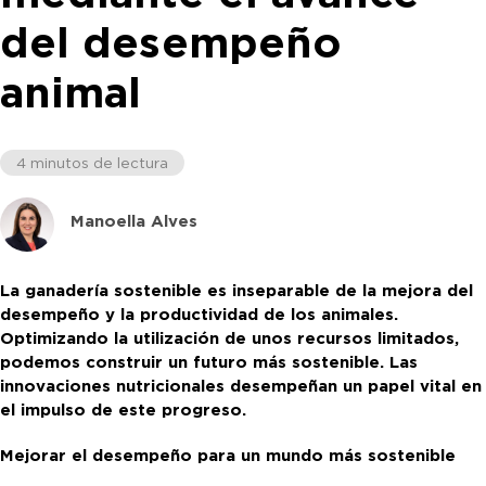
del desempeño
animal
4 minutos de lectura
Manoella Alves
La ganadería sostenible es inseparable de la mejora del
desempeño y la productividad de los animales.
Optimizando la utilización de unos recursos limitados,
podemos construir un futuro más sostenible. Las
innovaciones nutricionales desempeñan un papel vital en
el impulso de este progreso.
Mejorar el desempeño para un mundo más sostenible