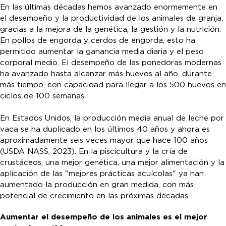
En las últimas décadas hemos avanzado enormemente en
el desempeño y la productividad de los animales de granja,
gracias a la mejora de la genética, la gestión y la nutrición.
En pollos de engorda y cerdos de engorda, esto ha
permitido aumentar la ganancia media diaria y el peso
corporal medio. El desempeño de las ponedoras modernas
ha avanzado hasta alcanzar más huevos al año, durante
más tiempo, con capacidad para llegar a los 500 huevos en
ciclos de 100 semanas.
En Estados Unidos, la producción media anual de leche por
vaca se ha duplicado en los últimos 40 años y ahora es
aproximadamente seis veces mayor que hace 100 años
(USDA NASS, 2023). En la piscicultura y la cría de
crustáceos, una mejor genética, una mejor alimentación y la
aplicación de las "mejores prácticas acuícolas" ya han
aumentado la producción en gran medida, con más
potencial de crecimiento en las próximas décadas.
Aumentar el desempeño de los animales es el mejor