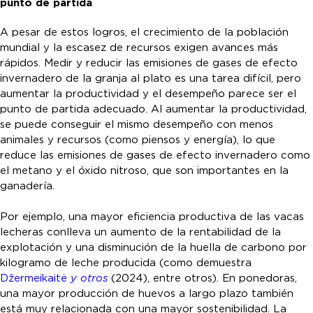
punto de partida
A pesar de estos logros, el crecimiento de la población
mundial y la escasez de recursos exigen avances más
rápidos. Medir y reducir las emisiones de gases de efecto
invernadero de la granja al plato es una tarea difícil, pero
aumentar la productividad y el desempeño parece ser el
punto de partida adecuado. Al aumentar la productividad,
se puede conseguir el mismo desempeño con menos
animales y recursos (como piensos y energía), lo que
reduce las emisiones de gases de efecto invernadero como
el metano y el óxido nitroso, que son importantes en la
ganadería.
Por ejemplo, una mayor eficiencia productiva de las vacas
lecheras conlleva un aumento de la rentabilidad de la
explotación y una disminución de la huella de carbono por
kilogramo de leche producida (como demuestra
Džermeikaitė
y otros
(2024), entre otros). En ponedoras,
una mayor producción de huevos a largo plazo también
está muy relacionada con una mayor sostenibilidad. La