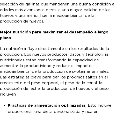
selección de gallinas que mantienen una buena condición a
edades más avanzadas permite una mayor calidad de los
huevos y una menor huella medioambiental de la
producción de huevos.
Mejor nutrición para maximizar el desempeño a largo
plazo
La nutrición influye directamente en los resultados de la
producción. Los nuevos productos, datos y tecnologías
nutricionales están transformando la capacidad de
aumentar la productividad y reducir el impacto
medioambiental de la producción de proteínas animales.
Las estrategias clave para dar los próximos saltos en el
crecimiento del peso corporal, el peso de la canal, la
producción de leche, la producción de huevos y el peso
incluyen:
Prácticas de alimentación optimizadas
: Esto incluye
proporcionar una dieta personalizada y rica en