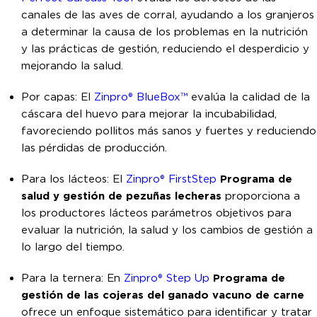
canales de las aves de corral, ayudando a los granjeros
a determinar la causa de los problemas en la nutrición
y las prácticas de gestión, reduciendo el desperdicio y
mejorando la salud.
Por capas: El
Zinpro® BlueBox™
evalúa la calidad de la
cáscara del huevo para mejorar la incubabilidad,
favoreciendo pollitos más sanos y fuertes y reduciendo
las pérdidas de producción.
Para los lácteos: El
Zinpro® FirstStep
Programa de
salud y gestión de pezuñas lecheras
proporciona a
los productores lácteos parámetros objetivos para
evaluar la nutrición, la salud y los cambios de gestión a
lo largo del tiempo.
Para la ternera:
En
Zinpro® Step Up
Programa de
gestión de las cojeras del ganado vacuno de carne
ofrece un enfoque sistemático para identificar y tratar