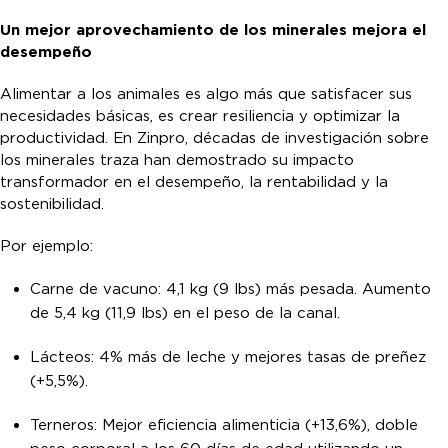
Un mejor aprovechamiento de los minerales mejora el
desempeño
Alimentar a los animales es algo más que satisfacer sus
necesidades básicas, es crear resiliencia y optimizar la
productividad. En Zinpro, décadas de investigación sobre
los minerales traza han demostrado su impacto
transformador en el desempeño, la rentabilidad y la
sostenibilidad.
Por ejemplo:
Carne de vacuno: 4,1 kg (9 lbs) más pesada. Aumento
de 5,4 kg (11,9 lbs) en el peso de la canal.
Lácteos: 4% más de leche y mejores tasas de preñez
(+5,5%).
Terneros: Mejor eficiencia alimenticia (+13,6%), doble