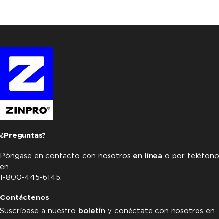
¿Preguntas?
Póngase en contacto con nosotros
en línea
o por teléfono
en
1-800-445-6145.
Contáctenos
Suscríbase a nuestro
boletín
y conéctate con nosotros en