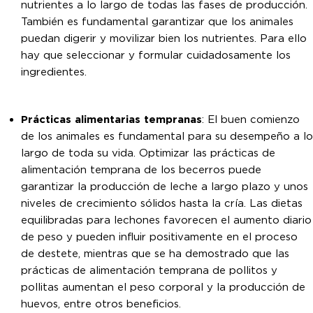
nutrientes a lo largo de todas las fases de producción.
También es fundamental garantizar que los animales
puedan digerir y movilizar bien los nutrientes. Para ello
hay que seleccionar y formular cuidadosamente los
ingredientes.
Prácticas alimentarias tempranas
: El buen comienzo
de los animales es fundamental para su desempeño a lo
largo de toda su vida. Optimizar las prácticas de
alimentación temprana de los becerros puede
garantizar la producción de leche a largo plazo y unos
niveles de crecimiento sólidos hasta la cría. Las dietas
equilibradas para lechones favorecen el aumento diario
de peso y pueden influir positivamente en el proceso
de destete, mientras que se ha demostrado que las
prácticas de alimentación temprana de pollitos y
pollitas aumentan el peso corporal y la producción de
huevos, entre otros beneficios.