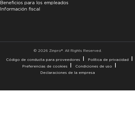
Beneficios para los empleados
Información fiscal
© 2026 Zinpro®. All Rights Reserved.
Código de conducta para proveedores
Política de privacidad
Preferencias de cookies
Condiciones de uso
Declaraciones de la empresa