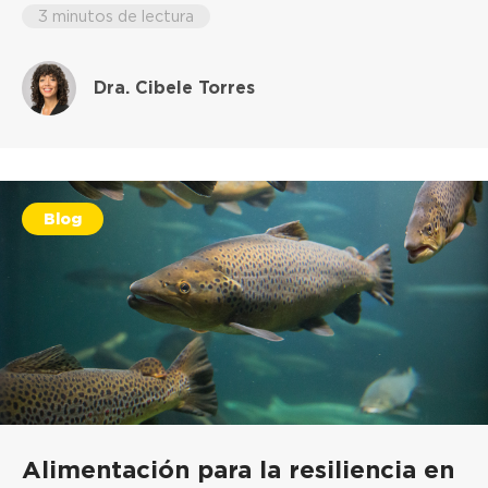
3 minutos de lectura
Dra. Cibele Torres
Blog
Alimentación para la resiliencia en