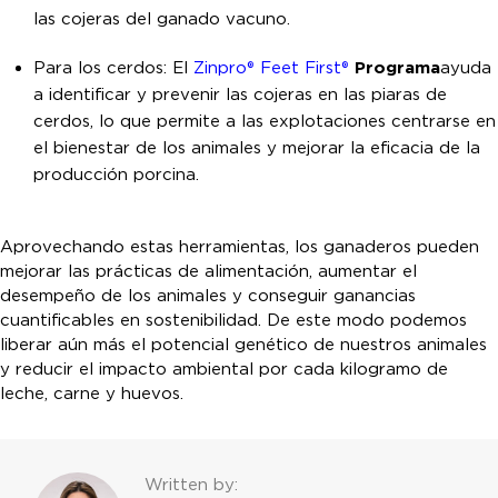
las cojeras del ganado vacuno.
Para los cerdos: El
Zinpro® Feet First®
Programa
ayuda
a identificar y prevenir las cojeras en las piaras de
cerdos, lo que permite a las explotaciones centrarse en
el bienestar de los animales y mejorar la eficacia de la
producción porcina.
Aprovechando estas herramientas, los ganaderos pueden
mejorar las prácticas de alimentación, aumentar el
desempeño de los animales y conseguir ganancias
cuantificables en sostenibilidad. De este modo podemos
liberar aún más el potencial genético de nuestros animales
y reducir el impacto ambiental por cada kilogramo de
leche, carne y huevos.
Written by: