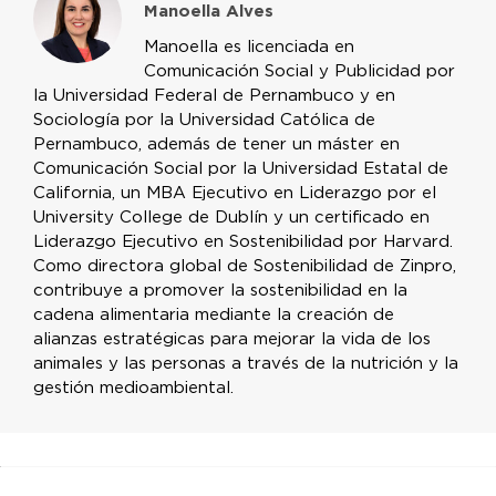
Manoella Alves
Manoella es licenciada en
Comunicación Social y Publicidad por
la Universidad Federal de Pernambuco y en
Sociología por la Universidad Católica de
Pernambuco, además de tener un máster en
Comunicación Social por la Universidad Estatal de
California, un MBA Ejecutivo en Liderazgo por el
University College de Dublín y un certificado en
Liderazgo Ejecutivo en Sostenibilidad por Harvard.
Como directora global de Sostenibilidad de Zinpro,
contribuye a promover la sostenibilidad en la
cadena alimentaria mediante la creación de
alianzas estratégicas para mejorar la vida de los
animales y las personas a través de la nutrición y la
gestión medioambiental.