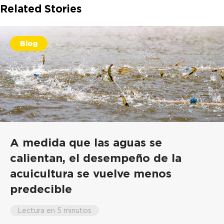
Related Stories
Blog
A medida que las aguas se
calientan, el desempeño de la
acuicultura se vuelve menos
predecible
Lectura en 5 minutos