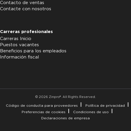
Contacto de ventas
Contacte con nosotros
Carreras profesionales
Carreras Inicio
Puestos vacantes
Beneficios para los empleados
Información fiscal
© 2026 Zinpro®. All Rights Reserved.
Código de conducta para proveedores
Política de privacidad
Preferencias de cookies
Condiciones de uso
Declaraciones de empresa