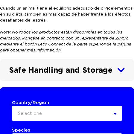
Cuando un animal tiene el equilibrio adecuado de oligoelementos
en su dieta, también es más capaz de hacer frente a los efectos
desafiantes del estrés.
Nota: No todos los productos están disponibles en todos los
mercados. Póngase en contacto con un representante de Zinpro
mediante el botón Let's Connect de la parte superior de la página
para obtener más información.
Safe Handling and Storage
Country/Region
Select one
Species