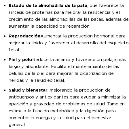
Estado de la almohadilla de la pata
, que favorece la
síntesis de proteínas para mejorar la resistencia y el
crecimiento de las almohadillas de las patas, además de
aumentar la capacidad de reparación.
Reproducción
Aumentar la producción hormonal para
mejorar la libido y favorecer el desarrollo del esqueleto
fetal.
Piel y pelo
Reduce la anemia y favorece un pelaje más
largo y abundante. Facilita el mantenimiento de las
células de la piel para mejorar la cicatrización de
heridas y la salud epitelial.
Salud y bienestar
, mejorando la producción de
anticuerpos y antioxidantes para ayudar a minimizar la
aparición y gravedad de problemas de salud. También
estimula la función metabólica y la digestión para
aumentar la energía y la salud para el bienestar
general.