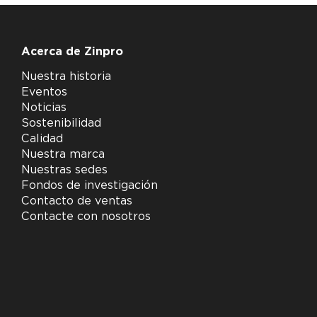
Acerca de Zinpro
Nuestra historia
Eventos
Noticias
Sostenibilidad
Calidad
Nuestra marca
Nuestras sedes
Fondos de investigación
Contacto de ventas
Contacte con nosotros