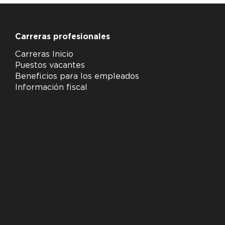
Carreras profesionales
Carreras Inicio
Puestos vacantes
Beneficios para los empleados
Información fiscal