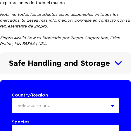
explotaciones de todo el mundo.
Nota: no todos los productos están disponibles en todos los
mercados. Si desea más información, póngase en contacto con su
representante de Zinpro.
Zinpro Availa Sow es fabricado por Zinpro Corporation, Eden
Prairie, MN 55344 | USA.
Safe Handling and Storage
Country/Region
Seleccione uno
Species