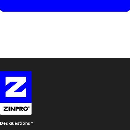
Des questions ?