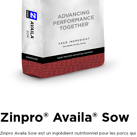
Zinpro® Availa® Sow
Zinpro Availa Sow est un ingrédient nutritionnel pour les porcs qui