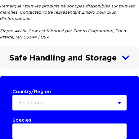
Remarque : tous les produits ne sont pas disponibles sur tous les
marchés. Contactez votre représentant Zinpro pour plus
d'informations
Zinpro Availa Sow est fabriqué par Zinpro Corporation, Eden
Prairie, MN 55344 | USA.
Safe Handling and Storage
Country/Region
Select one
Species