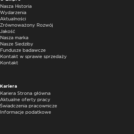
Nasza Historia
Wydarzenia
Aktualności
Zrównoważony Rozwój
Jakość
Nasza marka
Nasze Siedziby
Fundusze badawcze
Kontakt w sprawie sprzedaży
Kontakt
Kariera
Kariera Strona główna
Aktualne oferty pracy
Świadczenia pracownicze
Informacje podatkowe