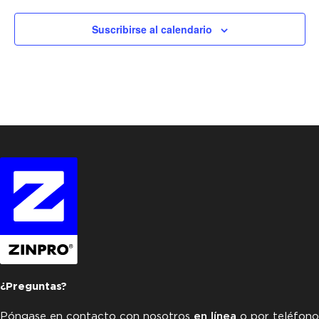
Suscribirse al calendario
¿Preguntas?
Póngase en contacto con nosotros
en línea
o por teléfono