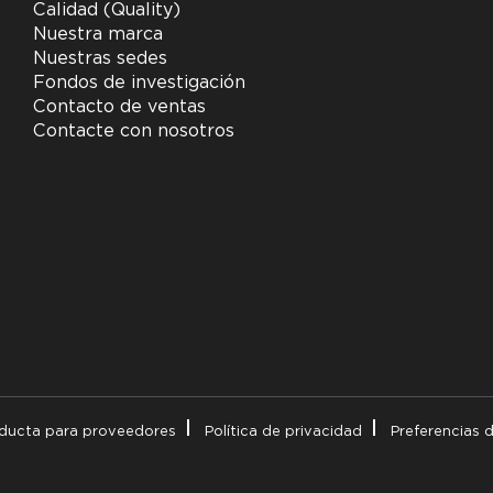
Calidad (Quality)
Nuestra marca
Nuestras sedes
Fondos de investigación
Contacto de ventas
Contacte con nosotros
ducta para proveedores
Política de privacidad
Preferencias 