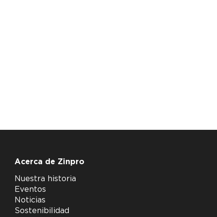
Acerca de Zinpro
Nuestra historia
Eventos
Noticias
Sostenibilidad