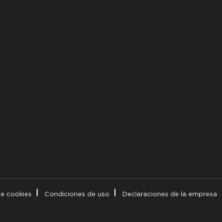
de cookies
Condiciones de uso
Declaraciones de la empresa