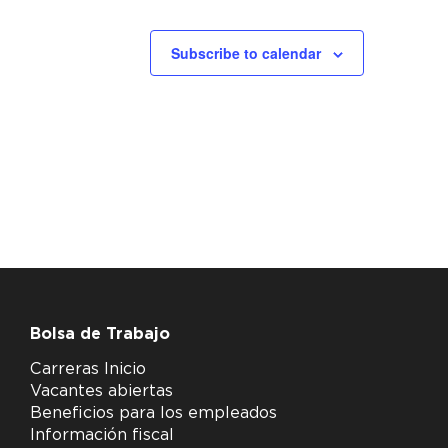
Subscribe to calendar
Bolsa de Trabajo
Carreras Inicio
Vacantes abiertas
Beneficios para los empleados
Información fiscal