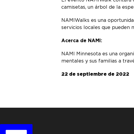
camisetas, un árbol de la es
NAMIWalks es una oportunidad
servicios locales que pueden m
Acerca de NAMI:
NAMI Minnesota es una organiz
mentales y sus familias a tra
22 de septiembre de 2022