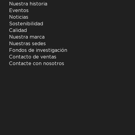
Nuestra historia
Eventos
Noticias
Sostenibilidad
Calidad
Nuestra marca
Nuestras sedes
Fondos de investigación
Contacto de ventas
Contacte con nosotros