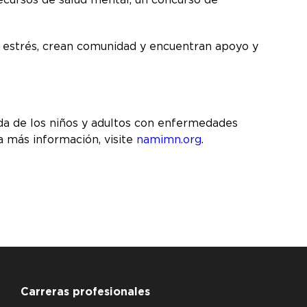
 estrés, crean comunidad y encuentran apoyo y
ida de los niños y adultos con enfermedades
a más información, visite
namimn.org
.
Carreras profesionales