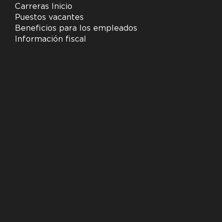
Carreras Inicio
Puestos vacantes
Beneficios para los empleados
Información fiscal