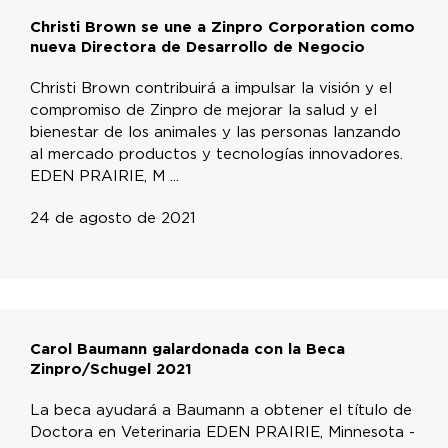
Christi Brown se une a Zinpro Corporation como
nueva Directora de Desarrollo de Negocio
Christi Brown contribuirá a impulsar la visión y el
compromiso de Zinpro de mejorar la salud y el
bienestar de los animales y las personas lanzando
al mercado productos y tecnologías innovadores.
EDEN PRAIRIE, M ...
24 de agosto de 2021
Carol Baumann galardonada con la Beca
Zinpro/Schugel 2021
La beca ayudará a Baumann a obtener el título de
Doctora en Veterinaria EDEN PRAIRIE, Minnesota -