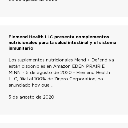
Elemend Health LLC presenta complementos
nutricionales para la salud intestinal y el sistema
inmunitario
Los suplementos nutricionales Mend + Defend ya
están disponibles en Amazon EDEN PRAIRIE,
MINN. - 5 de agosto de 2020 - Elemend Health
LLC, filial al 100% de Zinpro Corporation, ha
anunciado hoy que ...
5 de agosto de 2020