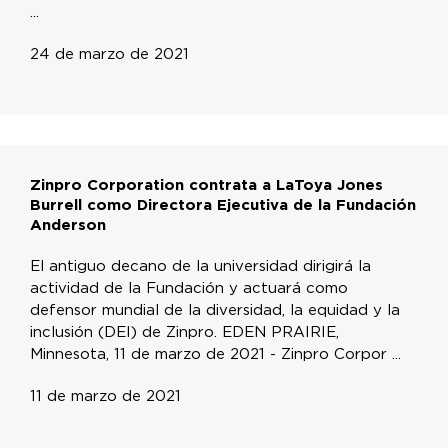
...
24 de marzo de 2021
Zinpro Corporation contrata a LaToya Jones
Burrell como Directora Ejecutiva de la Fundación
Anderson
El antiguo decano de la universidad dirigirá la
actividad de la Fundación y actuará como
defensor mundial de la diversidad, la equidad y la
inclusión (DEI) de Zinpro. EDEN PRAIRIE,
Minnesota, 11 de marzo de 2021 - Zinpro Corpor ...
11 de marzo de 2021