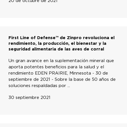
20 de octubre de 2021
First Line of Defense™ de Zinpro revoluciona el
rendimiento, la producción, el bienestar y la
seguridad alimentaria de las aves de corral
Un gran avance en la suplementación mineral que
aporta potentes beneficios para la salud y el
rendimiento EDEN PRAIRIE, Minnesota - 30 de
septiembre de 2021 - Sobre la base de 50 años de
soluciones respaldadas por ...
30 septiembre 2021