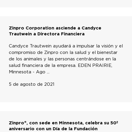
Zinpro Corporation asciende a Candyce
Trautwein a Directora Financiera
Candyce Trautwein ayudará a impulsar la visión y el
compromiso de Zinpro con la salud y el bienestar
de los animales y las personas centrándose en la
salud financiera de la empresa. EDEN PRAIRIE,
Minnesota - Ago ...
5 de agosto de 2021
Zinpro®, con sede en Minnesota, celebra su 50º
aniversario con un Día de la Fundación