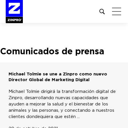
Open
site
search
form
Buscar:
Comunicados de prensa
Michael Tolmie se une a Zinpro como nuevo
Director Global de Marketing Digital
Michael Tolmie dirigirá la transformación digital de
Zinpro, desarrollando nuevas capacidades que
ayuden a mejorar la salud y el bienestar de los
animales y las personas, y conectando a nuestros
clientes dondequiera que estén ...