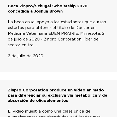
Beca Zinpro/Schugel Scholarship 2020
concedida a Joshua Brown
La beca anual apoya a los estudiantes que cursan
estudios para obtener el título de Doctor en
Medicina Veterinaria EDEN PRAIRIE, Minnesota, 2
de julio de 2020 - Zinpro Corporation, líder del
sector en tra ...
2 de julio de 2020
Zinpro Corporation produce un vídeo animado
para diferenciar su exclusiva vía metabólica y de
absorción de oligoelementos
El vídeo muestra cómo una clase única de