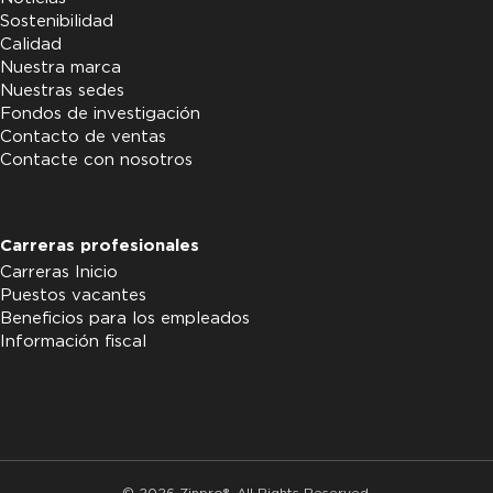
Sostenibilidad
Calidad
Nuestra marca
Nuestras sedes
Fondos de investigación
Contacto de ventas
Contacte con nosotros
Carreras profesionales
Carreras Inicio
Puestos vacantes
Beneficios para los empleados
Información fiscal
© 2026 Zinpro®. All Rights Reserved.