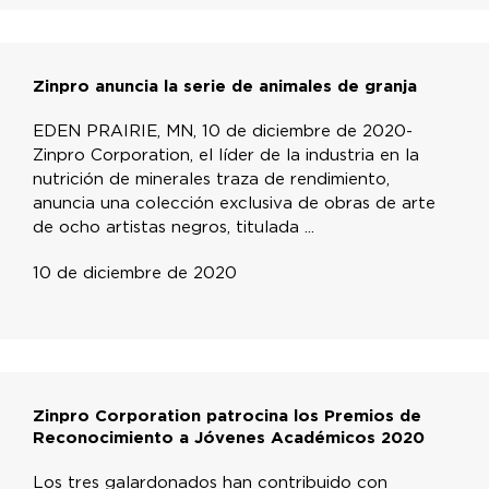
Zinpro anuncia la serie de animales de granja
EDEN PRAIRIE, MN, 10 de diciembre de 2020-
Zinpro Corporation, el líder de la industria en la
nutrición de minerales traza de rendimiento,
anuncia una colección exclusiva de obras de arte
de ocho artistas negros, titulada ...
10 de diciembre de 2020
Zinpro Corporation patrocina los Premios de
Reconocimiento a Jóvenes Académicos 2020
Los tres galardonados han contribuido con