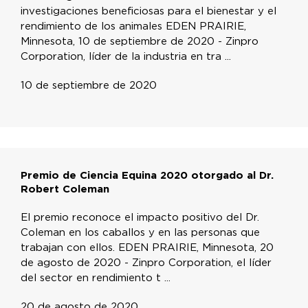
investigaciones beneficiosas para el bienestar y el
rendimiento de los animales EDEN PRAIRIE,
Minnesota, 10 de septiembre de 2020 - Zinpro
Corporation, líder de la industria en tra ...
10 de septiembre de 2020
Premio de Ciencia Equina 2020 otorgado al Dr.
Robert Coleman
El premio reconoce el impacto positivo del Dr.
Coleman en los caballos y en las personas que
trabajan con ellos. EDEN PRAIRIE, Minnesota, 20
de agosto de 2020 - Zinpro Corporation, el líder
del sector en rendimiento t ...
20 de agosto de 2020