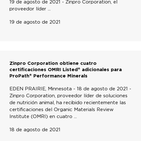
19 de agosto de 2021 - Zinpro Corporation, el
proveedor líder ...
19 de agosto de 2021
Zinpro Corporation obtiene cuatro
certificaciones OMRI Listed® adicionales para
ProPath® Performance Minerals
EDEN PRAIRIE, Minnesota - 18 de agosto de 2021 -
Zinpro Corporation, proveedor líder de soluciones
de nutrición animal, ha recibido recientemente las
certificaciones del Organic Materials Review
Institute (OMRI) en cuatro ...
18 de agosto de 2021