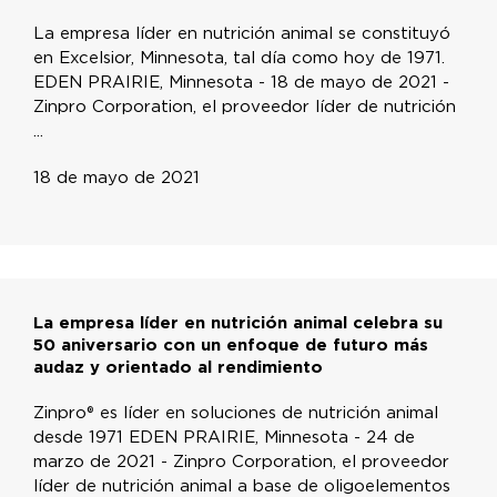
La empresa líder en nutrición animal se constituyó
en Excelsior, Minnesota, tal día como hoy de 1971.
EDEN PRAIRIE, Minnesota - 18 de mayo de 2021 -
Zinpro Corporation, el proveedor líder de nutrición
...
18 de mayo de 2021
La empresa líder en nutrición animal celebra su
50 aniversario con un enfoque de futuro más
audaz y orientado al rendimiento
Zinpro® es líder en soluciones de nutrición animal
desde 1971 EDEN PRAIRIE, Minnesota - 24 de
marzo de 2021 - Zinpro Corporation, el proveedor
líder de nutrición animal a base de oligoelementos