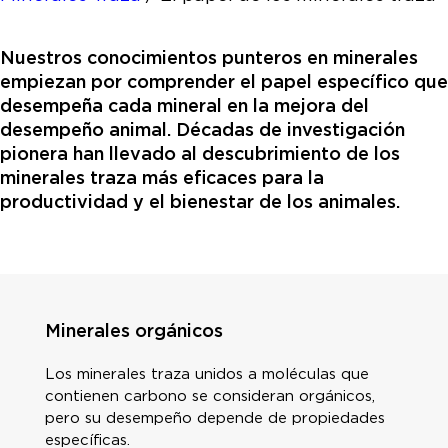
Nuestros conocimientos punteros en minerales
empiezan por comprender el papel específico que
desempeña cada mineral en la mejora del
desempeño animal. Décadas de investigación
pionera han llevado al descubrimiento de los
minerales traza más eficaces para la
productividad y el bienestar de los animales.
Minerales orgánicos
Los minerales traza unidos a moléculas que
contienen carbono se consideran orgánicos,
pero su desempeño depende de propiedades
específicas.