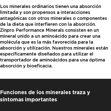
Los minerales ordinarios tienen una absorción
limitada y son propensos a interacciones
antagónicas con otros minerales o componentes
de la dieta que interfieren con la absorción.
Zinpro Performance Minerals consisten en un
mineral unido a un aminoácido para crear una
molécula que es la más favorecida para la
absorción y utilización. Nuestros minerales están
específicamente diseñados para utilizar el
transportador de aminoácidos para una óptima
absorción y bioeficacia.
Funciones de los minerales traza y
síntomas importantes