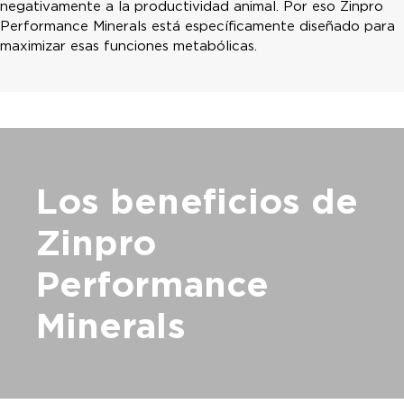
negativamente a la productividad animal. Por eso Zinpro
Performance Minerals está específicamente diseñado para
maximizar esas funciones metabólicas.
Los beneficios de
Zinpro
Performance
Minerals