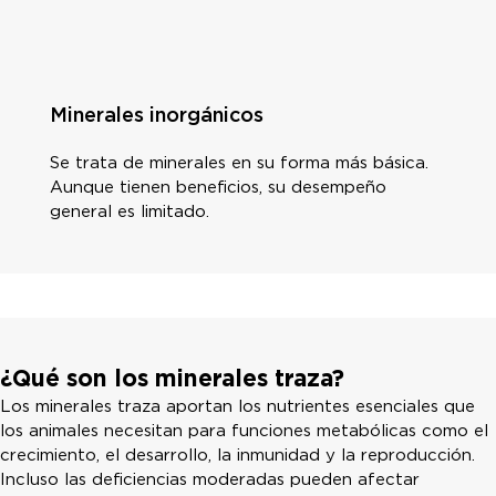
Minerales inorgánicos
Se trata de minerales en su forma más básica.
Aunque tienen beneficios, su desempeño
general es limitado.
¿Qué son los minerales traza?
Los minerales traza aportan los nutrientes esenciales que
los animales necesitan para funciones metabólicas como el
crecimiento, el desarrollo, la inmunidad y la reproducción.
Incluso las deficiencias moderadas pueden afectar