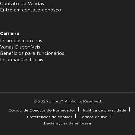
Contato de Vendas
Entre em contato conosco
Carreira
Início das carreiras
Vagas Disponíveis
Benefícios para funcionários
Informações fiscais
© 2026 Zinpro®. All Rights Reserved.
Código de Conduta do Fornecedor
Política de privacidade
Preferências de cookies
Termos de uso
Declarações da empresa