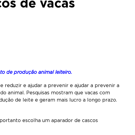
cos de vacas
 de produção animal leiteiro.
reduzir e ajudar a prevenir e ajudar a prevenir a
l do animal. Pesquisas mostram que vacas com
ção de leite e geram mais lucro a longo prazo.
 portanto escolha um aparador de cascos