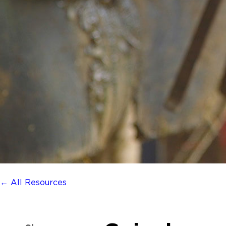
← All Resources