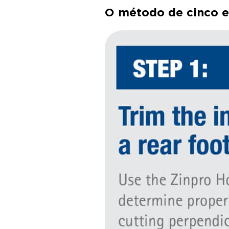
O método de cinco e