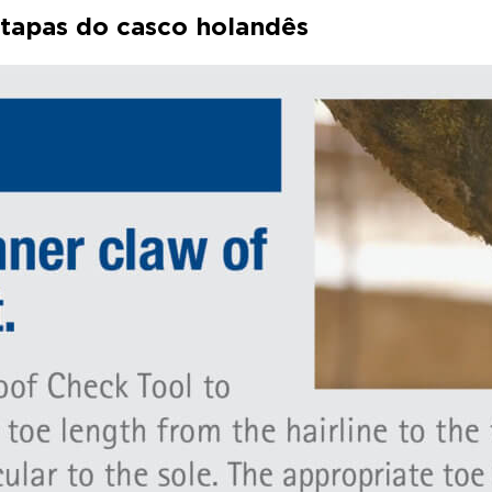
tapas do casco holandês