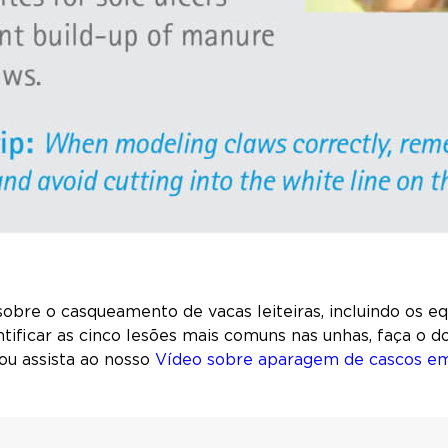
obre o casqueamento de vacas leiteiras, incluindo os e
ntificar as cinco lesões mais comuns nas unhas, faça o
ou assista ao nosso
Vídeo sobre aparagem de cascos em 