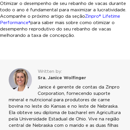
Otimizar o desempenho de seu rebanho de vacas durante
todo o ano é fundamental para maximizar a lucratividade.
Acompanhe o próximo artigo da seção
Zinpro® Lifetime
Performance®
para saber mais sobre como otimizar o
desempenho reprodutivo do seu rebanho de vacas
melhorando a taxa de concepção.
Written by:
Sra. Janice Wolfinger
Janice é gerente de contas da Zinpro
Corporation, fornecendo suporte
mineral e nutricional para produtores de carne
bovina no leste do Kansas e no leste de Nebraska.
Ela obteve seu diploma de bacharel em Agricultura
pela Universidade Estadual de Ohio. Vive na região
central de Nebraska com o marido e as duas filhas