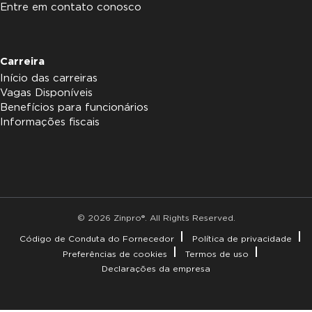
Entre em contato conosco
Carreira
Início das carreiras
Vagas Disponíveis
Benefícios para funcionários
Informações fiscais
© 2026 Zinpro®. All Rights Reserved.
Código de Conduta do Fornecedor
Política de privacidade
Preferências de cookies
Termos de uso
Declarações da empresa