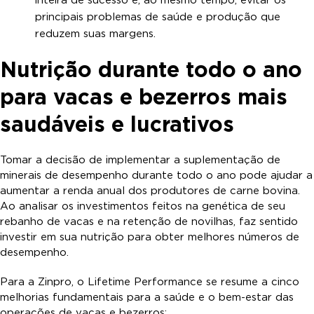
inteira de sucesso e, ao mesmo tempo, evitar os
principais problemas de saúde e produção que
reduzem suas margens.
Nutrição durante todo o ano
para vacas e bezerros mais
saudáveis e lucrativos
Tomar a decisão de implementar a suplementação de
minerais de desempenho durante todo o ano pode ajudar a
aumentar a renda anual dos produtores de carne bovina.
Ao analisar os investimentos feitos na genética de seu
rebanho de vacas e na retenção de novilhas, faz sentido
investir em sua nutrição para obter melhores números de
desempenho.
Para a Zinpro, o Lifetime Performance se resume a cinco
melhorias fundamentais para a saúde e o bem-estar das
operações de vacas e bezerros: