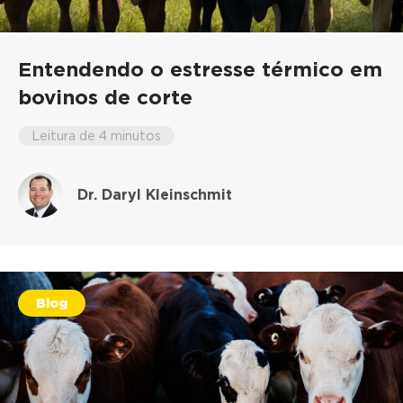
Entendendo o estresse térmico em
bovinos de corte
Leitura de 4 minutos
Dr. Daryl Kleinschmit
Blog