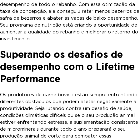
desempenho de todo o rebanho. Com essa otimização da
taxa de concepção, ele conseguiu reter menos bezerros da
safra de bezerros e abater as vacas de baixo desempenho.
Seu programa de nutrição está criando a oportunidade de
aumentar a qualidade do rebanho e melhorar o retorno do
investimento.
Superando os desafios de
desempenho com o Lifetime
Performance
Os produtores de carne bovina estão sempre enfrentando
diferentes obstáculos que podem afetar negativamente a
produtividade. Seja lutando contra um desafio de saúde,
condições climáticas difíceis ou se o seu produção animal
estiver enfrentando estresse, a suplementação consistente
de microminerais durante todo o ano preparará o seu
produção animal de corte para combater essas