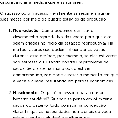
circunstâncias à medida que elas surgirem.
O sucesso ou o fracasso geralmente se resume a atingir
suas metas por meio de quatro estágios de produção.
Reprodução
- Como podemos otimizar o
desempenho reprodutivo das vacas para que elas
sejam criadas no início da estação reprodutiva? Há
muitos fatores que podem influenciar as vacas
durante esse período, por exemplo, se elas estiverem
sob estresse ou lutando contra um problema de
saúde. Se o sistema imunológico estiver
comprometido, isso pode atrasar o momento em que
a vaca é criada, resultando em perdas econômicas.
Nascimento
- O que é necessário para criar um
bezerro saudável? Quando se pensa em otimizar a
saúde do bezerro, tudo começa na concepção.
Garantir que as necessidades nutricionais da vaca