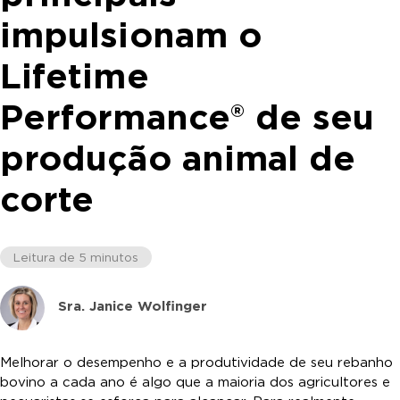
impulsionam o
Lifetime
Performance® de seu
produção animal de
corte
Leitura de 5 minutos
Sra. Janice Wolfinger
Melhorar o desempenho e a produtividade de seu rebanho
bovino a cada ano é algo que a maioria dos agricultores e