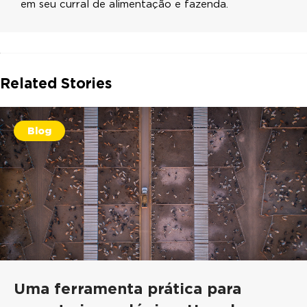
em seu curral de alimentação e fazenda.
Related Stories
Blog
Uma ferramenta prática para