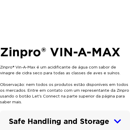
Zinpro® VIN-A-MAX
Zinpro® Vin-A-Max é um acidificante de água com sabor de
vinagre de cidra seco para todas as classes de aves e suínos.
Observação: nem todos os produtos estão disponíveis em todos
os mercados. Entre em contato com um representante da Zinpro
usando o botão Let's Connect na parte superior da página para
saber mais.
Safe Handling and Storage