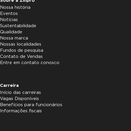
Sobre a Zinpro
Nossa história
Eventos
Notícias
Sustentabilidade
Qualidade
Nossa marca
Nossas localidades
Fundos de pesquisa
Contato de Vendas
Entre em contato conosco
Carreira
Início das carreiras
Vagas Disponíveis
Benefícios para funcionários
Informações fiscais