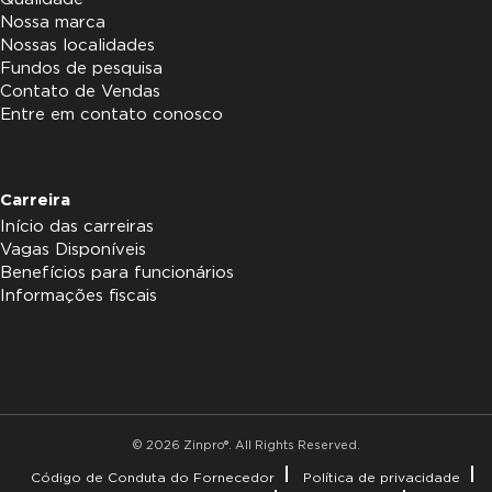
Nossa marca
Nossas localidades
Fundos de pesquisa
Contato de Vendas
Entre em contato conosco
Carreira
Início das carreiras
Vagas Disponíveis
Benefícios para funcionários
Informações fiscais
© 2026 Zinpro®. All Rights Reserved.
Código de Conduta do Fornecedor
Política de privacidade