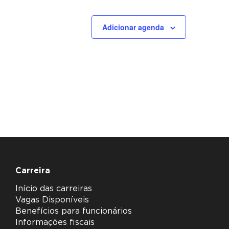
Adicionar agenda
Carreira
Início das carreiras
Vagas Disponíveis
Benefícios para funcionários
Informações fiscais