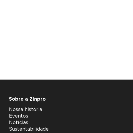
Sobre a Zinpro
Nossa história
Eventos
Notícias
Sustentabilidade