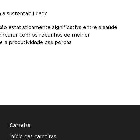
 a sustentabilidade
o estatisticamente significativa entre a saúde
omparar com os rebanhos de melhor
e a produtividade das porcas.
Carreira
Início das carreiras