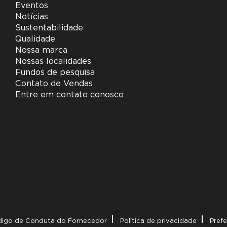
Eventos
Notícias
Sustentabilidade
Qualidade
Nossa marca
Nossas localidades
Fundos de pesquisa
Contato de Vendas
Entre em contato conosco
igo de Conduta do Fornecedor
Política de privacidade
Pref