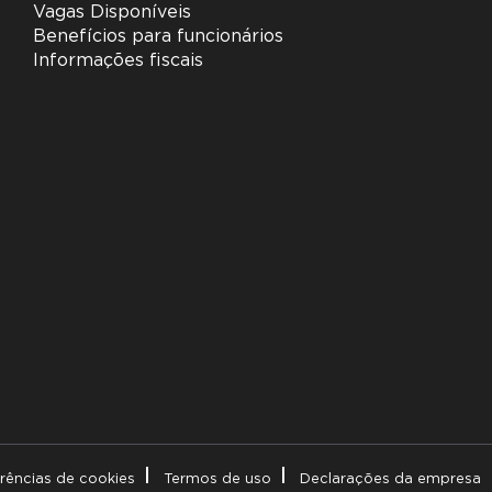
Vagas Disponíveis
Benefícios para funcionários
Informações fiscais
erências de cookies
Termos de uso
Declarações da empresa