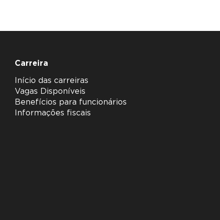
Carreira
Início das carreiras
Vagas Disponíveis
Benefícios para funcionários
Informações fiscais