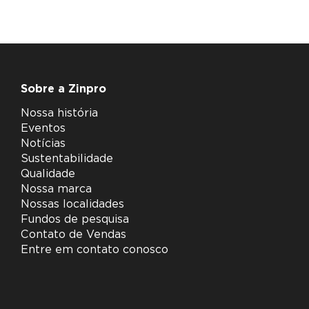
Sobre a Zinpro
Nossa história
Eventos
Notícias
Sustentabilidade
Qualidade
Nossa marca
Nossas localidades
Fundos de pesquisa
Contato de Vendas
Entre em contato conosco