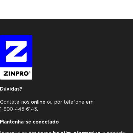
Dúvidas?
Contate-nos
online
ou por telefone em
1-800-445-6145.
Mantenha-se conectado