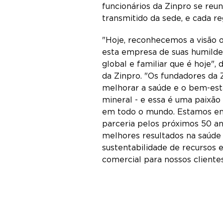
funcionários da Zinpro se re
transmitido da sede, e cada r
"Hoje, reconhecemos a visão 
esta empresa de suas humilde
global e familiar que é hoje",
da Zinpro. "Os fundadores da 
melhorar a saúde e o bem-est
mineral - e essa é uma paixão
em todo o mundo. Estamos en
parceria pelos próximos 50 a
melhores resultados na saúde 
sustentabilidade de recursos e
comercial para nossos clientes