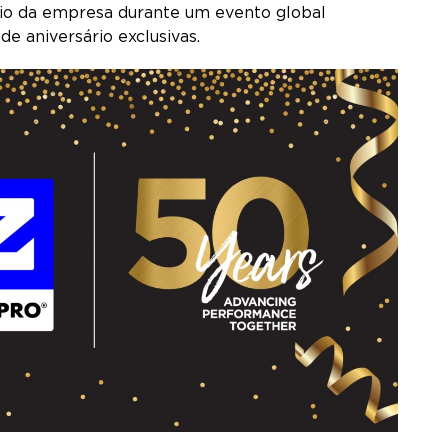
rio da empresa durante um evento global
e aniversário exclusivas.