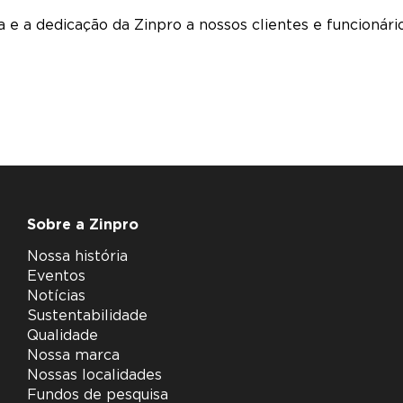
ia e a dedicação da Zinpro a nossos clientes e funcionár
Sobre a Zinpro
Nossa história
Eventos
Notícias
Sustentabilidade
Qualidade
Nossa marca
Nossas localidades
Fundos de pesquisa