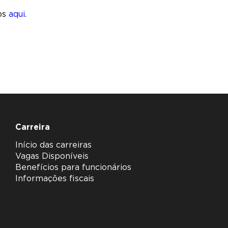
ios
aqui
.
Carreira
Início das carreiras
Vagas Disponíveis
Benefícios para funcionários
Informações fiscais