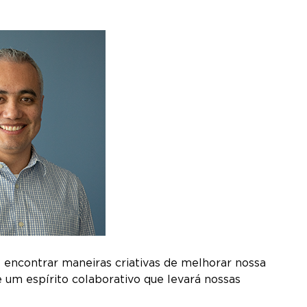
 encontrar maneiras criativas de melhorar nossa
 um espírito colaborativo que levará nossas