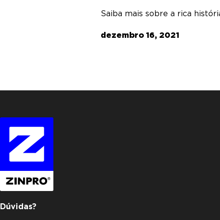
Saiba mais sobre a rica histór
dezembro 16, 2021
Dúvidas?