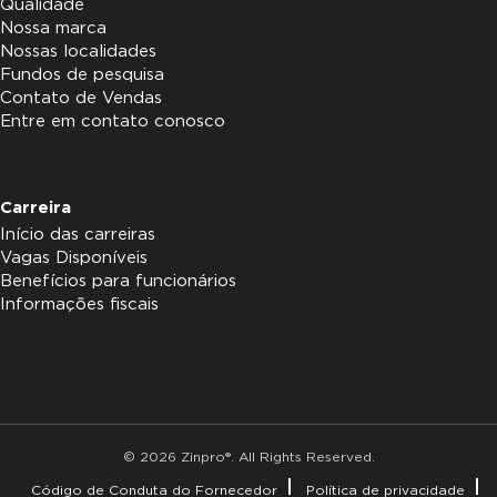
Qualidade
Nossa marca
Nossas localidades
Fundos de pesquisa
Contato de Vendas
Entre em contato conosco
Carreira
Início das carreiras
Vagas Disponíveis
Benefícios para funcionários
Informações fiscais
© 2026 Zinpro®. All Rights Reserved.
Código de Conduta do Fornecedor
Política de privacidade