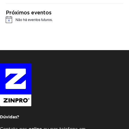
Próximos eventos
Não há eventos futuros.
Notice
Dúvidas?