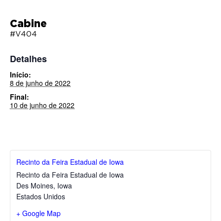
Cabine
#V404
Detalhes
Início:
8 de junho de 2022
Final:
10 de junho de 2022
Recinto da Feira Estadual de Iowa
Recinto da Feira Estadual de Iowa
Des Moines
,
Iowa
Estados Unidos
+ Google Map