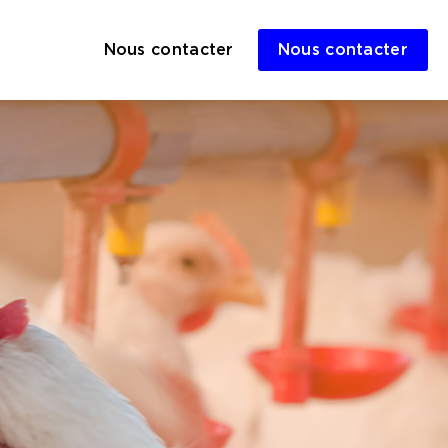
Nous contacter
Nous contacter