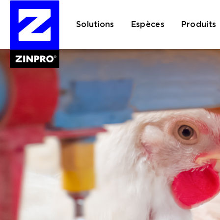
Solutions
Espèces
Produits
Rechercher :