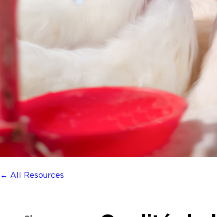
← All Resources