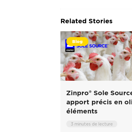
Related Stories
Blog
Zinpro® Sole Source
apport précis en ol
éléments
3 minutes de lecture