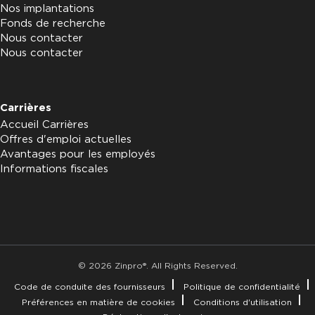
Nos implantations
Fonds de recherche
Nous contacter
Nous contacter
Carrières
Accueil Carrières
Offres d'emploi actuelles
Avantages pour les employés
Informations fiscales
© 2026 Zinpro®. All Rights Reserved.
Code de conduite des fournisseurs
Politique de confidentialité
Préférences en matière de cookies
Conditions d'utilisation