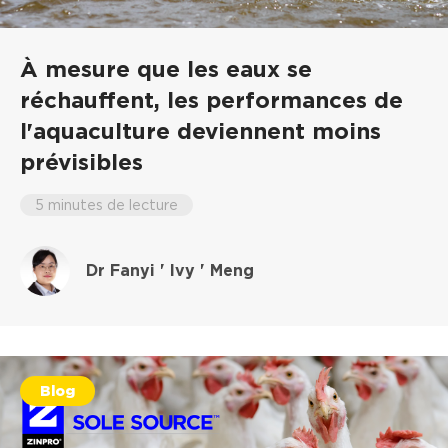
À mesure que les eaux se
réchauffent, les performances de
l'aquaculture deviennent moins
prévisibles
5 minutes de lecture
Dr Fanyi ' Ivy ' Meng
Blog