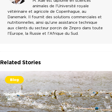
M. Aae est diplômé en sciences
animales de l'Université royale
vétérinaire et agricole de Copenhague, au
Danemark. Il fournit des solutions commerciales et
nutritionnelles, ainsi qu'une assistance technique
aux clients du secteur porcin de Zinpro dans toute
l'Europe, la Russie et l'Afrique du Sud.
Related Stories
Blog