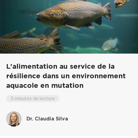
L'alimentation au service de la
résilience dans un environnement
aquacole en mutation
5 minutes de lecture
Dr. Claudia Silva